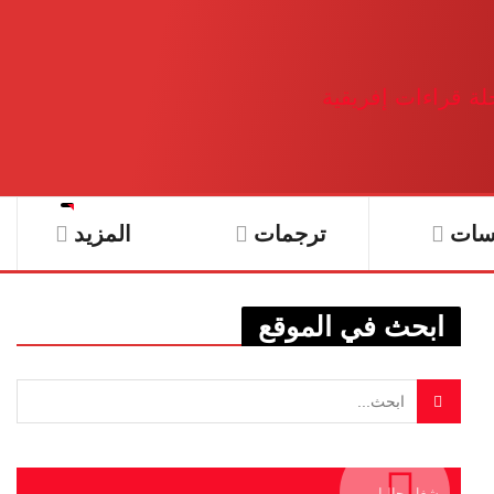
سات
ترجمات
المزيد
ابحث في الموقع
يشغل حاليا