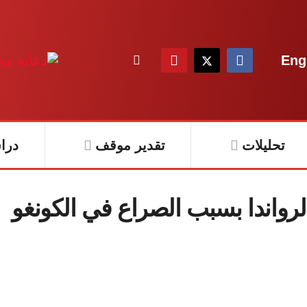
Eng
تحليلات
تقدير موقف
درا
لرواندا بسبب الصراع في الكونغو