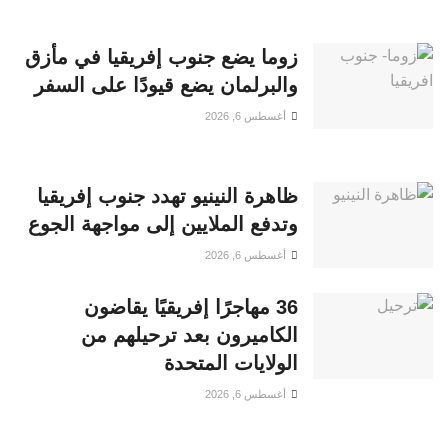
زوما يضع جنوب إفريقيا في مأزق
والبرلمان يضع قيودًا على السفر
أغسطس 6, 2026
ظاهرة النينيو تهدد جنوب إفريقيا
وتدفع الملايين إلى مواجهة الجوع
أغسطس 6, 2026
36 مهاجرًا إفريقيًا يقاضون
الكاميرون بعد ترحيلهم من
الولايات المتحدة
أغسطس 6, 2026