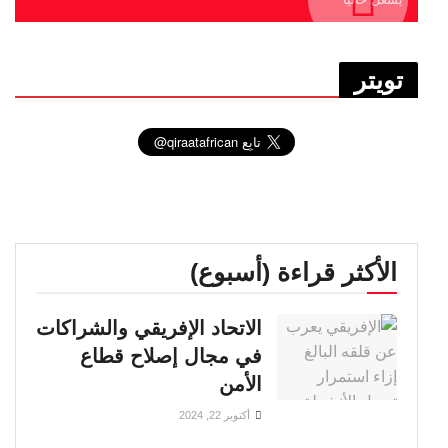
تويتر
الأكثر قراءة (أسبوع)
الاتحاد الإفريقي والشراكات
في مجال إصلاح قطاع
الأمن
أكتوبر 22, 2024