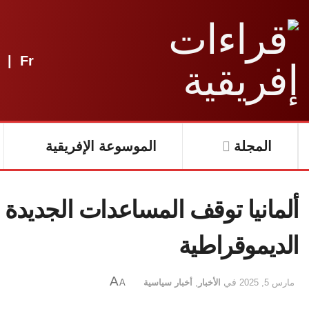
|
Fr
المجلة
الموسوعة الإفريقية
ألمانيا توقف المساعدات الجديدة 
الديموقراطية
A
مارس 5, 2025
في
الأخبار
,
أخبار سياسية
A