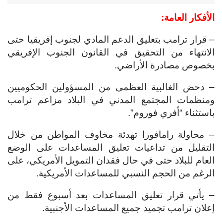
الأفكار العامة:
– قرار ترامب بتعليق الدعم المادي لجنوب إفريقيا حتى
الانتهاء من التحقيق في القانون الجنوب الإفريقي
بخصوص مصادرة الأراضي.
– دحض الغالبية العظمى من المسؤولين الحكوميين
ومنظمات المجتمع المدني في البلاد مزاعم ترامب
باستثناء “أفري فوروم”.
– محاولة رامافوزا تهدئة مخاوف المواطن من خلال
التقليل من تداعيات تعليق المساعدات على الوضع
العام للبلاد حتى في حال فقدان التمويل الأمريكي، على
الرغم من الحجم النسبي للمساعدات الأمريكية.
– يأتي قرار تعليق المساعدات بعد أسبوع فقط من
إعلان ترامب تجميد جميع المساعدات الأجنبية.