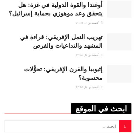
أوغندا والقوة الدولية في غزة: هل
يتحقق وعد موهوزي بحماية إسرائيل؟
أغسطس 7, 2026
تهريب النمل الإفريقي: قراءة في
المشهد والتداعيات والفرص
أغسطس 6, 2026
إثيوبيا والقرن الإفريقي: تحوُّلات
محسوبة؟
أغسطس 6, 2026
ابحث في الموقع