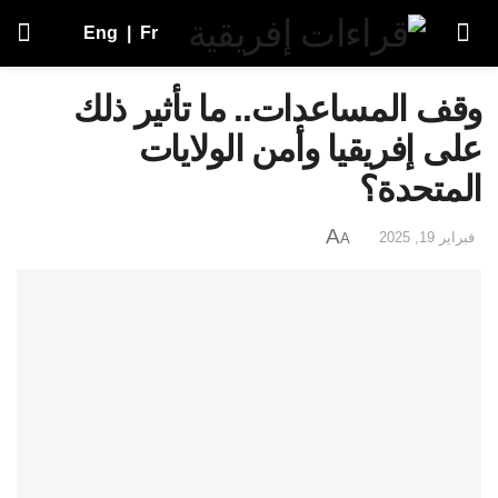
Eng
|
Fr
وقف المساعدات.. ما تأثير ذلك
على إفريقيا وأمن الولايات
المتحدة؟
A
فبراير 19, 2025
A