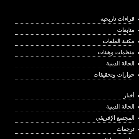
قراءات تاريخية
متابعات
مكتبة الملفات
منظمات وهيئات
الحالة الدينية
حوارات وتحقيقات
أخبار
الحالة الدينية
المجتمع الإفريقي
ترجمات