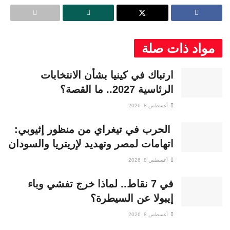
مواد ذات صلة
ارتباك في كينيا بشأن الانتخابات
الرئاسية 2027.. ما القصة؟
أغسطس 8, 2026
الحرب في تيغراي من منظور إثيوبي:
اتهامات لمصر وتهديد لإريتريا والسودان
أغسطس 8, 2026
في 7 نقاط.. لماذا خرج تفشي وباء
إيبولا عن السيطرة؟
أغسطس 8, 2026