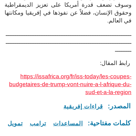
وسوف تضعف قدرة أمريكا على تعزيز الديمقراطية
وحقوق الإنسان، فضلاً عن نفوذها في إفريقيا ومكانتها
في العالم.
ـــــــــــــــــــــــــــــــــــــــــــــــــــــــــــــــــــــ
ـــــــــــــــــــــــــــــــــــــــــــــــــــــــــــــــــــــ
ـــــــــ
رابط المقال:
https://issafrica.org/fr/iss-today/les-coupes-
budgetaires-de-trump-vont-nuire-a-l-afrique-du-
sud-et-a-la-region
المصدر:
قراءات إفريقية
كلمات مفتاحية:
المساعدات
ترامب
تمويل