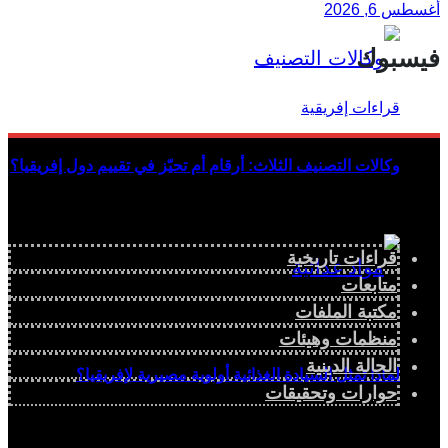
أغسطس 6, 2026
فيسبوك
وكالات التصنيف الثلاث: أرقام أم تحيّز في تقييم دول إفريقيا؟
قراءات تاريخية
متابعات
مكتبة الملفات
منظمات وهيئات
الحالة الدينية
لماذا تمثل السيادة الغذائية أولوية مصيرية لإفريقيا؟
حوارات وتحقيقات