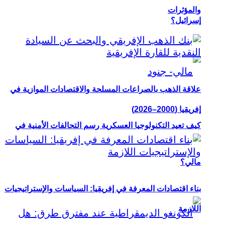
والمؤثرات
إسرائيل؟
علاقة الذهب بالصراعات المسلحة والاقتصادات الموازية في
إفريقيا (2000–2026)
كيف تعيد التكنولوجيا العسكرية رسم التحالفات الأمنية في
مالي؟
بناء اقتصادات المعرفة في إفريقيا: السياسات والإستراتيجيات
اللازمة