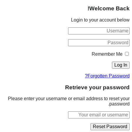
Welcome Back!
Login to your account below
Remember Me
Forgotten Password?
Retrieve your password
Please enter your username or email address to reset your
password.