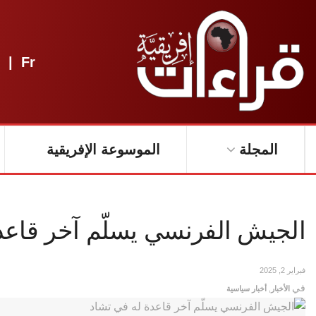
|
Fr
المجلة
الموسوعة الإفريقية
الجيش الفرنسي يسلّم آخر قاعد
فبراير 2, 2025
في
الأخبار
,
أخبار سياسية