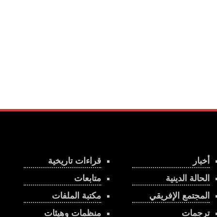
أخبار
قراءات تاريخية
الحالة الدينية
متابعات
المجتمع الإفريقي
مكتبة الملفات
ترجمات
منظمات وهيئات