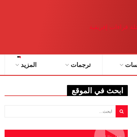
سات
ترجمات
المزيد
ابحث في الموقع
يشغل حاليا