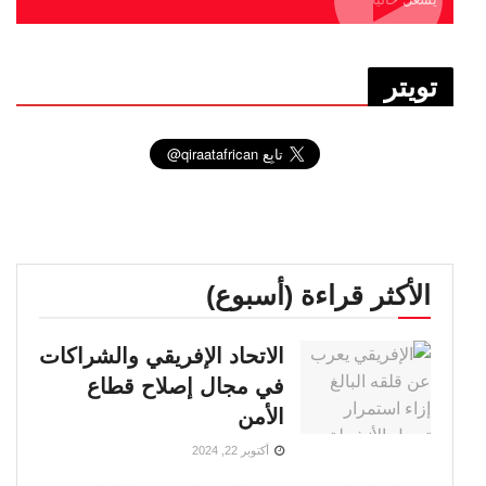
تويتر
الأكثر قراءة (أسبوع)
الاتحاد الإفريقي والشراكات
في مجال إصلاح قطاع
الأمن
أكتوبر 22, 2024