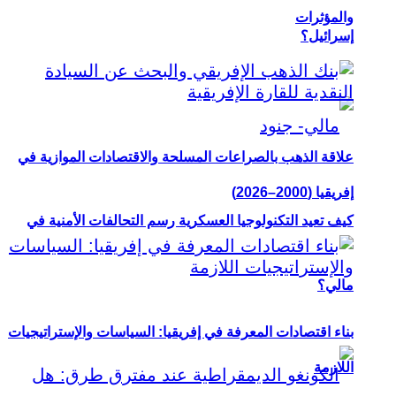
والمؤثرات
إسرائيل؟
علاقة الذهب بالصراعات المسلحة والاقتصادات الموازية في
إفريقيا (2000–2026)
كيف تعيد التكنولوجيا العسكرية رسم التحالفات الأمنية في
مالي؟
بناء اقتصادات المعرفة في إفريقيا: السياسات والإستراتيجيات
اللازمة