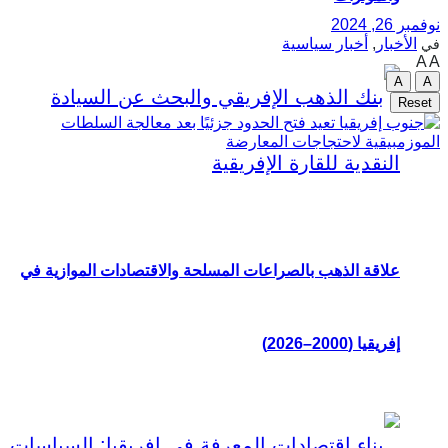
نوفمبر 26, 2024
الأخبار
,
أخبار سياسية
في
A
A
A
A
Reset
علاقة الذهب بالصراعات المسلحة والاقتصادات الموازية في
إفريقيا (2000–2026)