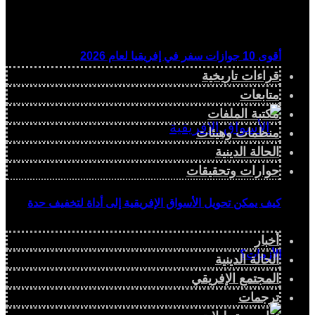
أقوى 10 جوازات سفر في إفريقيا لعام 2026
قراءات تاريخية
متابعات
مكتبة الملفات
منظمات وهيئات
الحالة الدينية
حوارات وتحقيقات
كيف يمكن تحويل الأسواق الإفريقية إلى أداة لتخفيف حدة
أخبار
الأزمات؟
الحالة الدينية
المجتمع الإفريقي
ترجمات