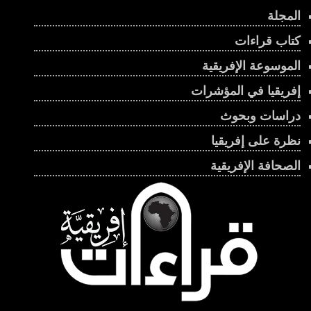
المجلة
كتاب قراءات
الموسوعة الإفريقية
إفريقيا في المؤشرات
دراسات وبحوث
نظرة على إفريقيا
الصحافة الإفريقية