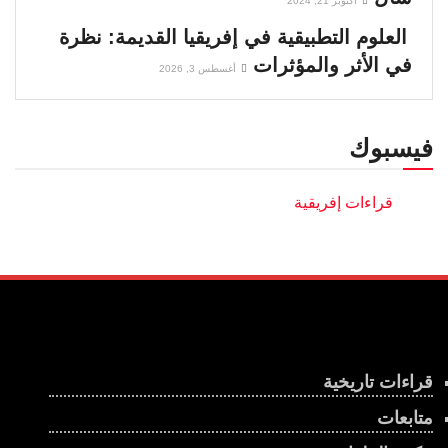
أكتوبر 21, 2024
العلوم التطبيقية في إفريقيا القديمة: نظرة
في الأثر والمؤثرات
أغسطس 3, 2026
فيسبوك
قراءات تاريخية
متابعات