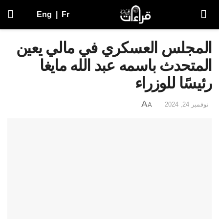
Eng
|
Fr
المجلس العسكري في مالي يعين
المتحدث باسمه عبد الله مايغا
رئيسًا للوزراء
A
نوفمبر 24, 2024
A