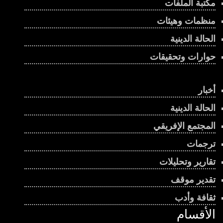
مكتبة الملفات
منظمات وهيئات
الحالة الدينية
حوارات وتحقيقات
أخبار
الحالة الدينية
المجتمع الإفريقي
ترجمات
تقارير وتحليلات
تقدير موقف
ثقافة وأدب
الأقسام