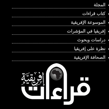
المجلة
كتاب قراءات
الموسوعة الإفريقية
إفريقيا في المؤشرات
دراسات وبحوث
نظرة على إفريقيا
الصحافة الإفريقية