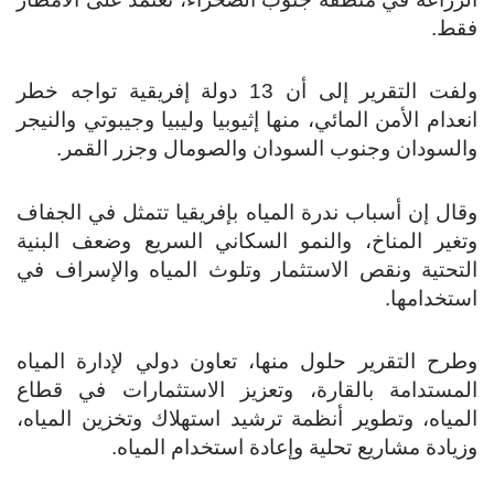
فقط.
ولفت التقرير إلى أن 13 دولة إفريقية تواجه خطر
انعدام الأمن المائي، منها إثيوبيا وليبيا وجيبوتي والنيجر
والسودان وجنوب السودان والصومال وجزر القمر.
وقال إن أسباب ندرة المياه بإفريقيا تتمثل في الجفاف
وتغير المناخ، والنمو السكاني السريع وضعف البنية
التحتية ونقص الاستثمار وتلوث المياه والإسراف في
استخدامها.
وطرح التقرير حلول منها، تعاون دولي لإدارة المياه
المستدامة بالقارة، وتعزيز الاستثمارات في قطاع
المياه، وتطوير أنظمة ترشيد استهلاك وتخزين المياه،
وزيادة مشاريع تحلية وإعادة استخدام المياه.