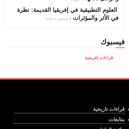
العلوم التطبيقية في إفريقيا القديمة: نظرة
في الأثر والمؤثرات
أغسطس 3, 2026
فيسبوك
قراءات تاريخية
متابعات