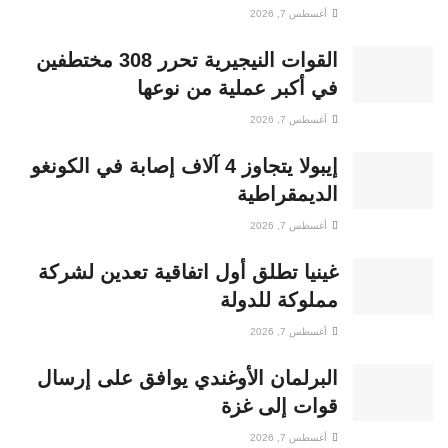
أغسطس 7, 2026
القوات النيجيرية تحرر 308 مختطفين
في أكبر عملية من نوعها
أغسطس 7, 2026
إيبولا يتجاوز 4 آلاف إصابة في الكونغو
الديمقراطية
أغسطس 7, 2026
غينيا تطلق أول اتفاقية تعدين لشركة
مملوكة للدولة
أغسطس 7, 2026
البرلمان الأوغندي يوافق على إرسال
قوات إلى غزة
أغسطس 7, 2026