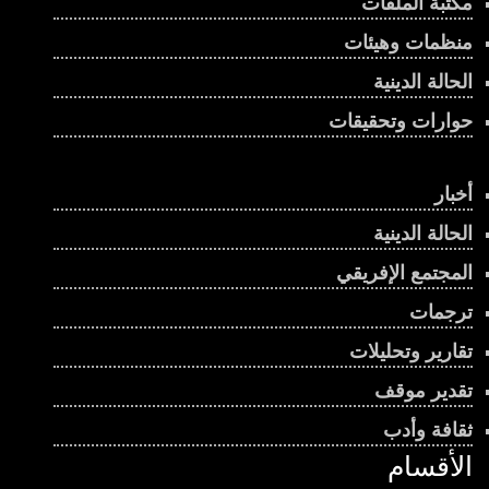
مكتبة الملفات
منظمات وهيئات
الحالة الدينية
حوارات وتحقيقات
أخبار
الحالة الدينية
المجتمع الإفريقي
ترجمات
تقارير وتحليلات
تقدير موقف
ثقافة وأدب
الأقسام