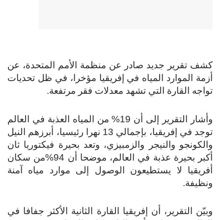
كشف تقرير جديد صادر عن منظمة الأمم المتحدة، عن
أزمة الموارد المياه في إفريقيا مؤخرا، في ظل تحديات
تواجه القارة التي تشهد معدلات فقر مرتفعة.
وأشار التقرير إلى أن 19% من المياه العذبة في العالم
توجد في إفريقيا، بإجمالي 13 نهرا رئيسيا، أبرزهم النيل
والكونجو والنيجر والزمبيزي، وتعد بحيرة فيكتوريا ثان
أكبر بحيرة عذبة في العالم، موضحا أن 94%من سكان
أفريقيا لا يستطيعون الوصول إلى موارد مياه آمنة
ونظيفة.
وبيّن التقرير، أن إفريقيا القارة الثانية الأكثر جفافا في