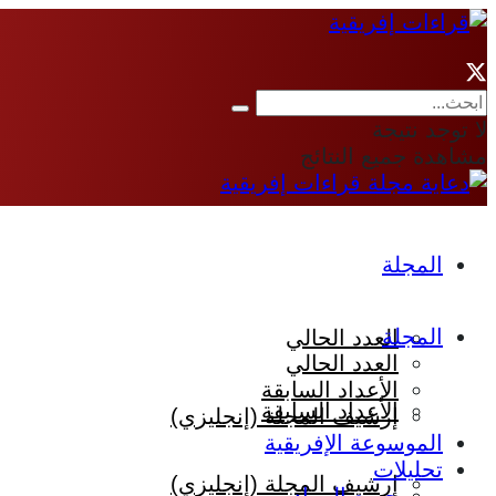
لا توجد نتيجة
مشاهدة جميع النتائج
المجلة
المجلة
العدد الحالي
العدد الحالي
الأعداد السابقة
الأعداد السابقة
إرشيف المجلة (إنجليزي)
الموسوعة الإفريقية
تحليلات
إرشيف المجلة (إنجليزي)