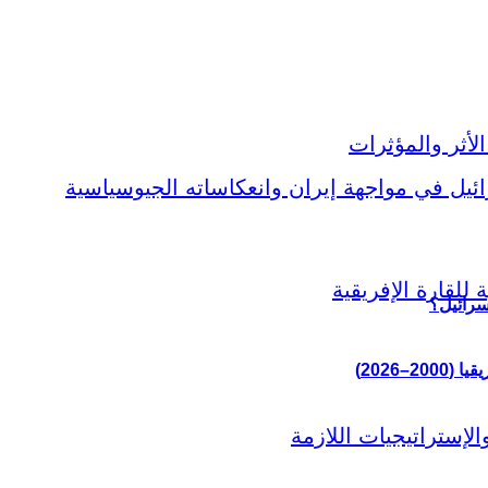
سرائيل؟
–2026)