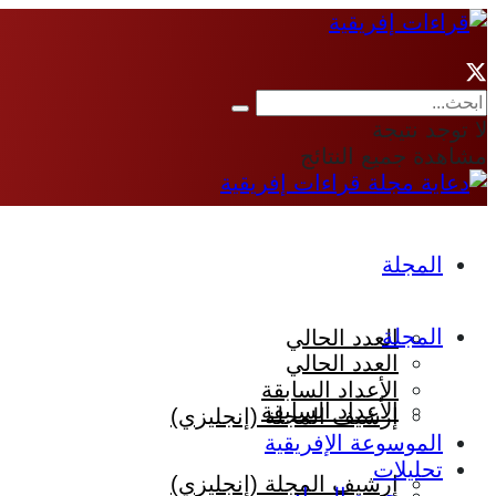
لا توجد نتيجة
مشاهدة جميع النتائج
المجلة
المجلة
العدد الحالي
العدد الحالي
الأعداد السابقة
الأعداد السابقة
إرشيف المجلة (إنجليزي)
الموسوعة الإفريقية
تحليلات
إرشيف المجلة (إنجليزي)