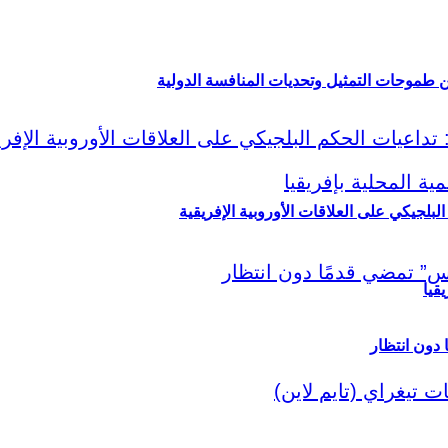
ين طموحات التمثيل وتحديات المنافسة الدولية
لبلجيكي على العلاقات الأوروبية الإفريقية
قيا