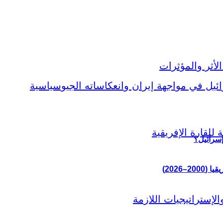
إسرائيل؟
–2026)