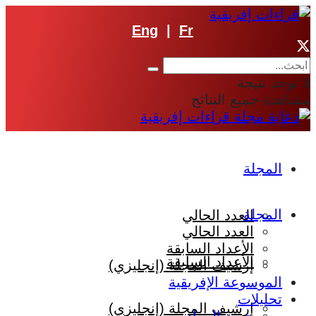
Eng
|
Fr
ا توجد نتيجة
شاهدة جميع النتائج
المجلة
المجلة
العدد الحالي
العدد الحالي
الأعداد السابقة
الأعداد السابقة
إرشيف المجلة (إنجليزي)
الموسوعة الإفريقية
تحليلات
إرشيف المجلة (إنجليزي)