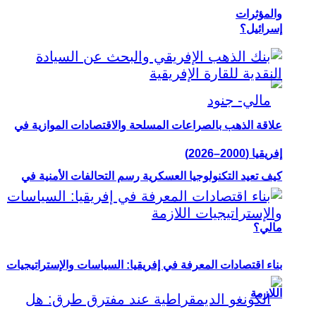
والمؤثرات
إسرائيل؟
علاقة الذهب بالصراعات المسلحة والاقتصادات الموازية في
إفريقيا (2000–2026)
كيف تعيد التكنولوجيا العسكرية رسم التحالفات الأمنية في
مالي؟
بناء اقتصادات المعرفة في إفريقيا: السياسات والإستراتيجيات
اللازمة