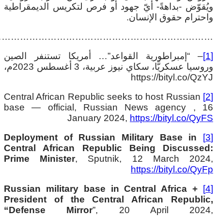
يُقوّض -بداهةً- أيّ جهود أو فرص لتكريس الديمقراطية
احترام حقوق الإنسان.
……………………………………………………………
– “إمبراطورية القواعد”… أمريكا تستنفر الصين
وروسيا عسكريًّا، سكاي نيوز عربية، 3 أغسطس 2023م،
https://bityl.co/QzY
Central African Republic seeks to host Russian
base — official, Russian News agency , 1
January 2024,
https://bityl.co/QyF
Deployment of Russian Military Base in
Central African Republic Being Discussed
Prime Minister
, Sputnik, 12 March 2024
https://bityl.co/QyF
Russian military base in Central Africa +
President of the Central African Republic
“Defense Mirror
”, 20 April 2024