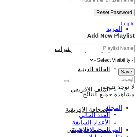
Log In
المزيد
Add New Playlist
إفريقيا في المؤشرات
الحالة الدينية
لا توجد نتيجة
الملف الإفريقي
مشاهدة جميع النتائج
المجلة
الصحافة الإفريقية
العدد الحالي
الأعداد السابقة
المجتمع الإفريقي
الموسوعة الإفريقية