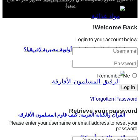
ميديا
.
Welcome Back!
Login to your account below
لماذا تمثل السيادة الغذائية أولوية مصيرية لإفريقيا؟
Remember Me
Forgotten Password?
Retrieve your password
القرآن والكتابة العربية: كيف قاوم المسلمون الأفارقة
Please enter your username or email address to reset your
password.
الاسترقاق في أمريكا؟