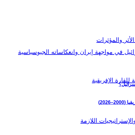
سرائيل؟
–2026)