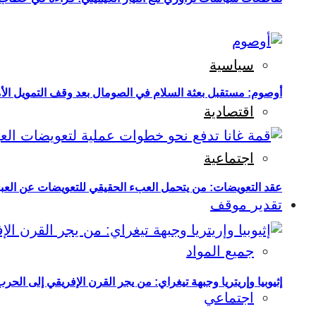
سياسية
أوصوم: مستقبل بعثة السلام في الصومال بعد وقف التمويل الأ
اقتصادية
اجتماعية
عقد التعويضات: من يتحمل العبء الحقيقي للتعويضات عن العبو
تقدير موقف
جميع المواد
إثيوبيا وإريتريا وجبهة تيغراي: من يجر القرن الإفريقي إلى الح
اجتماعي