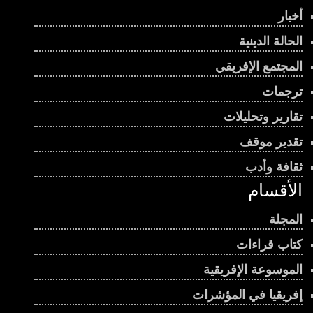
أخبار
الحالة الدينية
المجتمع الإفريقي
ترجمات
تقارير وتحليلات
تقدير موقف
ثقافة وأدب
الأقسام
المجلة
كتاب قراءات
الموسوعة الإفريقية
إفريقيا في المؤشرات