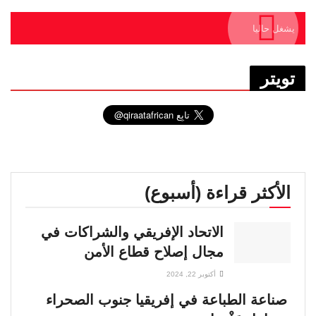
يشغل حاليا
تويتر
الأكثر قراءة (أسبوع)
الاتحاد الإفريقي والشراكات في
مجال إصلاح قطاع الأمن
أكتوبر 22, 2024
صناعة الطباعة في إفريقيا جنوب الصحراء