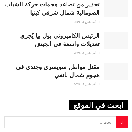
تحذير من تصاعد هجمات حركة الشباب
الصومالية شمال شرقي كينيا
أغسطس 4, 2026
الرئيس الكاميروني بول بيا يُجري
تعديلات واسعة في الجيش
أغسطس 4, 2026
مقتل مواطن سويسري وجندي في
هجوم شمال بانغي
أغسطس 4, 2026
ابحث في الموقع