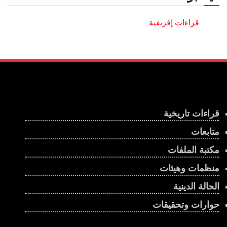
قراءات تاريخية
متابعات
مكتبة الملفات
منظمات وهيئات
الحالة الدينية
حوارات وتحقيقات