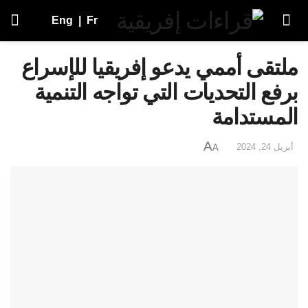
Eng
|
Fr
ملتقى أممي يدعو إفريقيا للإسراع
برفع التحديات التي تواجه التنمية
المستدامة
A
أبريل 24, 2024
A