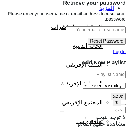
Retrieve your password
المزيد
Please enter your username or email address to reset your
password.
إفريقيا في المؤشرات
الحالة الدينية
Log In
Add New Playlist
الملف الإفريقي
الصحافة الإفريقية
المجتمع الإفريقي
لا توجد نتيجة
ثقافة وأدب
مشاهدة جميع النتائج