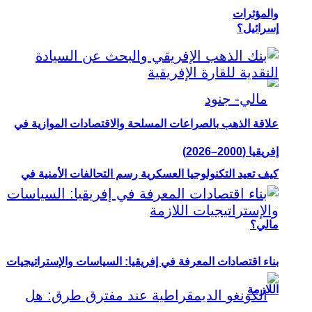
والمؤثرات
إسرائيل؟
علاقة الذهب بالصراعات المسلحة والاقتصادات الموازية في
إفريقيا (2000–2026)
كيف تعيد التكنولوجيا العسكرية رسم التحالفات الأمنية في
مالي؟
بناء اقتصادات المعرفة في إفريقيا: السياسات والإستراتيجيات
اللازمة