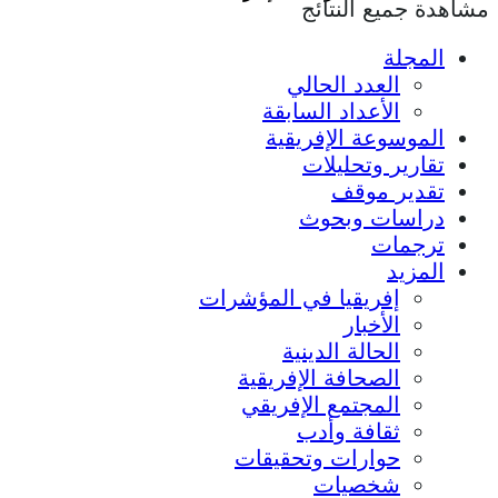
مشاهدة جميع النتائج
المجلة
العدد الحالي
الأعداد السابقة
الموسوعة الإفريقية
تقارير وتحليلات
تقدير موقف
دراسات وبحوث
ترجمات
المزيد
إفريقيا في المؤشرات
الأخبار
الحالة الدينية
الصحافة الإفريقية
المجتمع الإفريقي
ثقافة وأدب
حوارات وتحقيقات
شخصيات