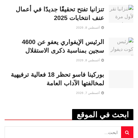
تنزانيا تفتح تحقيقًا جديدًا في أعمال
عنف انتخابات 2025
أغسطس 8, 2026
الرئيس الإيفواري يعفو عن 4600
سجين بمناسبة ذكرى الاستقلال
أغسطس 8, 2026
بوركينا فاسو تحظر 18 فعالية ترفيهية
لمخالفتها الآداب العامة
أغسطس 7, 2026
ابحث في الموقع