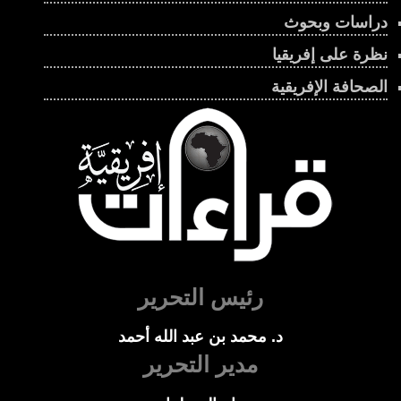
دراسات وبحوث
نظرة على إفريقيا
الصحافة الإفريقية
رئيس التحرير
د. محمد بن عبد الله أحمد
مدير التحرير