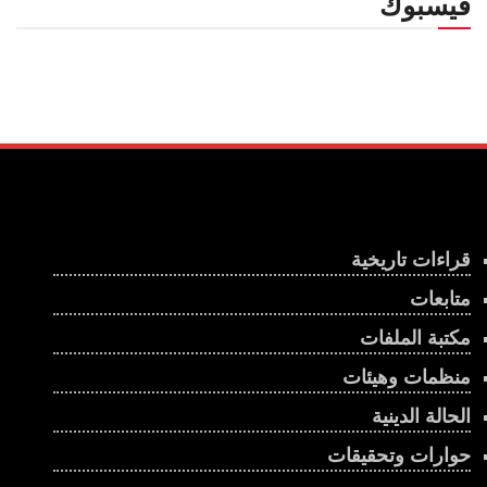
فيسبوك
قراءات تاريخية
متابعات
مكتبة الملفات
منظمات وهيئات
الحالة الدينية
حوارات وتحقيقات