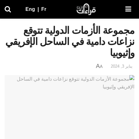
Eng
|
Fr
مجموعة الأزمات الدولية تتوقع
نزاعات دامية في الساحل الإفريقي
وإثيوبيا
A
يناير 3, 2024
A