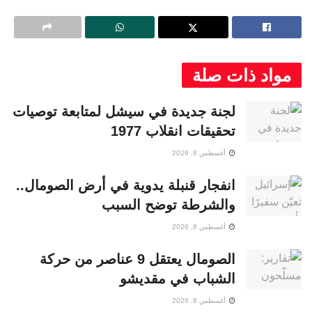
مواد ذات صلة
لجنة جديدة في سيشل لمتابعة توصيات
تحقيقات انقلاب 1977
أغسطس 8, 2026
انفجار قنبلة يدوية في أرض الصومال..
والشرطة توضح السبب
أغسطس 8, 2026
الصومال يعتقل 9 عناصر من حركة
الشباب في مقديشو
أغسطس 8, 2026