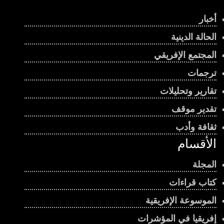
أخبار
الحالة الدينية
المجتمع الإفريقي
ترجمات
تقارير وتحليلات
تقدير موقف
ثقافة وأدب
الأقسام
المجلة
كتاب قراءات
الموسوعة الإفريقية
إفريقيا في المؤشرات