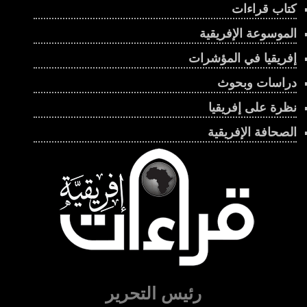
كتاب قراءات
الموسوعة الإفريقية
إفريقيا في المؤشرات
دراسات وبحوث
نظرة على إفريقيا
الصحافة الإفريقية
رئيس التحرير