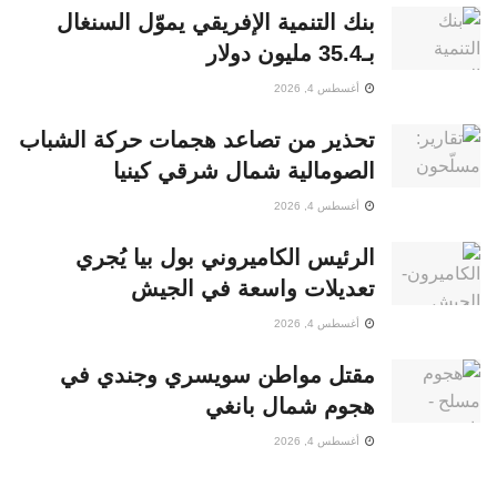
بنك التنمية الإفريقي يموّل السنغال
بـ35.4 مليون دولار
أغسطس 4, 2026
تحذير من تصاعد هجمات حركة الشباب
الصومالية شمال شرقي كينيا
أغسطس 4, 2026
الرئيس الكاميروني بول بيا يُجري
تعديلات واسعة في الجيش
أغسطس 4, 2026
مقتل مواطن سويسري وجندي في
هجوم شمال بانغي
أغسطس 4, 2026