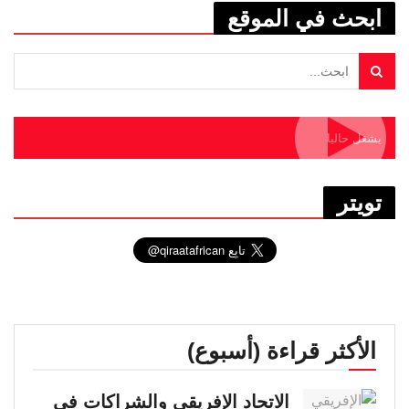
ابحث في الموقع
يشغل حاليا
تويتر
الأكثر قراءة (أسبوع)
الاتحاد الإفريقي والشراكات في