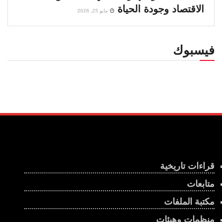
الاقتصاد وجودة الحياة
مايو 25, 2026
فيسبوك
قراءات تاريخية
متابعات
مكتبة الملفات
منظمات وهيئات