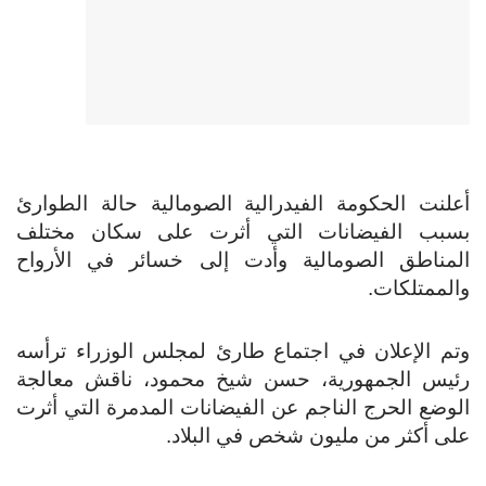
أعلنت الحكومة الفيدرالية الصومالية حالة الطوارئ
بسبب الفيضانات التي أثرت على سكان مختلف
المناطق الصومالية وأدت إلى خسائر في الأرواح
والممتلكات.
وتم الإعلان في اجتماع طارئ لمجلس الوزراء ترأسه
رئيس الجمهورية، حسن شيخ محمود، ناقش معالجة
الوضع الحرج الناجم عن الفيضانات المدمرة التي أثرت
على أكثر من مليون شخص في البلاد.