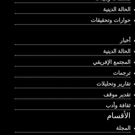
الحالة الدينية
حوارات وتحقيقات
أخبار
الحالة الدينية
المجتمع الإفريقي
ترجمات
تقارير وتحليلات
تقدير موقف
ثقافة وأدب
الأقسام
المجلة