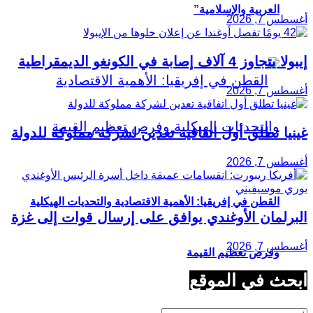
العربية والإسلامية”
أغسطس 7, 2026
إيبولا يتجاوز 4 آلاف إصابة في الكونغو الديمقراطية
أغسطس 7, 2026
غينيا تطلق أول اتفاقية تعدين لشركة مملوكة للدولة
أغسطس 7, 2026
القطن في إفريقيا: الأهمية الاقتصادية والتحديات الهيكلية
البرلمان الأوغندي يوافق على إرسال قوات إلى غزة
أغسطس 7, 2026
وفرص تعظيم القيمة
ابحث في الموقع