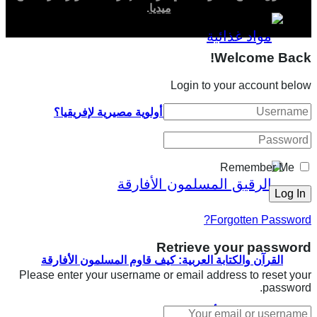
ميديا
.
Welcome Back!
Login to your account below
لماذا تمثل السيادة الغذائية أولوية مصيرية لإفريقيا؟
Remember Me
Forgotten Password?
Retrieve your password
القرآن والكتابة العربية: كيف قاوم المسلمون الأفارقة
Please enter your username or email address to reset your
password.
الاسترقاق في أمريكا؟