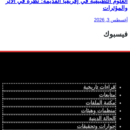
العلوم التطبيقية في إفريقيا القديمة: نظرة في الأثر
والمؤثرات
أغسطس 3, 2026
فيسبوك
قراءات تاريخية
متابعات
مكتبة الملفات
منظمات وهيئات
الحالة الدينية
حوارات وتحقيقات