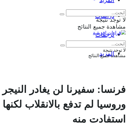
المزيد
دراسات
لا توجد نتيجة
مشاهدة جميع النتائج
ترجمات
Eng
|
Fr
لا توجد نتيجة
المزيد
مشاهدة جميع النتائج
فرنسا: سفيرنا لن يغادر النيجر
وروسيا لم تدفع بالانقلاب لكنها
استفادت منه