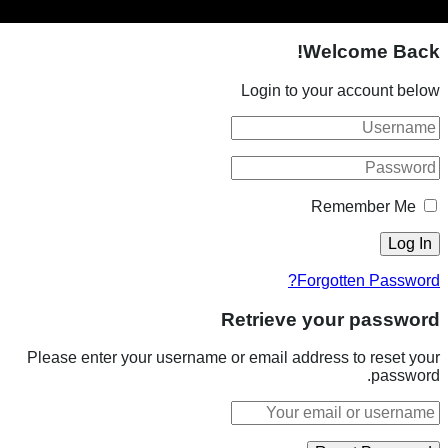
Welcome Back!
Login to your account below
Remember Me
Forgotten Password?
Retrieve your password
Please enter your username or email address to reset your
password.