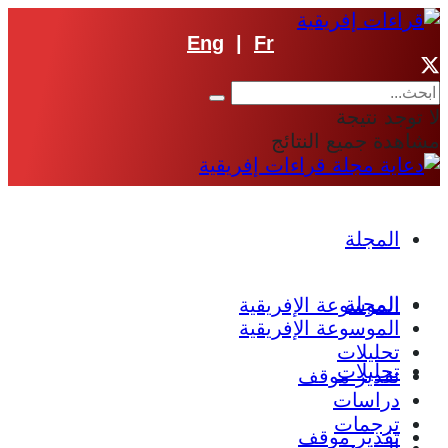
Eng
|
Fr
لا توجد نتيجة
مشاهدة جميع النتائج
المجلة
المجلة
الموسوعة الإفريقية
الموسوعة الإفريقية
تحليلات
تحليلات
تقدير موقف
دراسات
ترجمات
تقدير موقف