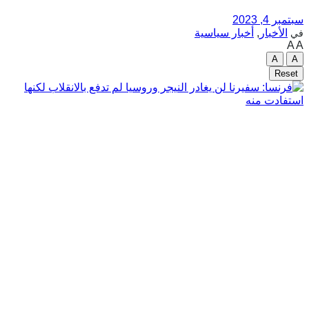
سبتمبر 4, 2023
الأخبار
,
أخبار سياسية
في
A
A
A
A
Reset