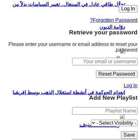
تحوُّل طاقي عادل في السنغال.. تغيير السياسات بدلاً من
Forgotten Password?
دوّامة الديون
Retrieve your password
Please enter your username or email address to reset your
password.
Log In
انعدام الحوكمة في أنشطة استغلال الذهب بوسط إفريقيا
Add New Playlist