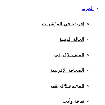
المزيد
إفريقيا في المؤشرات
الحالة الدينية
الملف الإفريقي
الصحافة الإفريقية
المجتمع الإفريقي
ثقافة وأدب