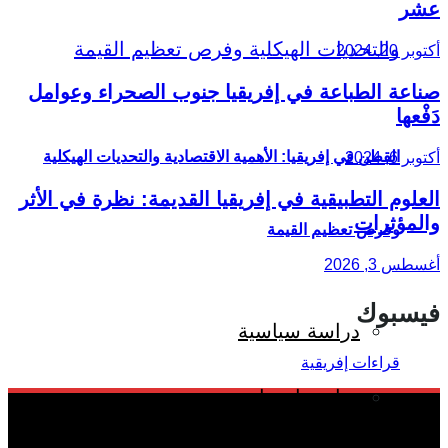
عشر
أكتوبر 20, 2024
صناعة الطباعة في إفريقيا جنوب الصحراء وعوامل
دَفْعها
القطن في إفريقيا: الأهمية الاقتصادية والتحديات الهيكلية
أكتوبر 6, 2024
العلوم التطبيقية في إفريقيا القديمة: نظرة في الأثر
والمؤثرات
وفرص تعظيم القيمة
أغسطس 3, 2026
فيسبوك
دراسة سياسية
دراسة اجتماعية