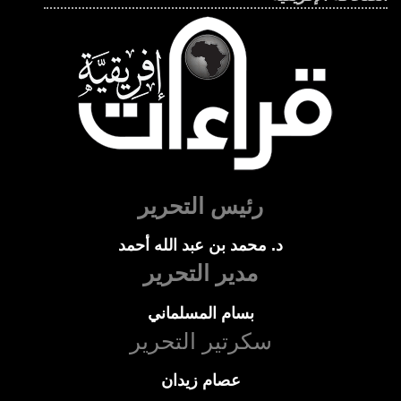
رئيس التحرير
د. محمد بن عبد الله أحمد
مدير التحرير
بسام المسلماني
سكرتير التحرير
عصام زيدان