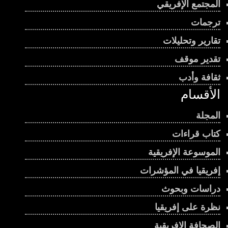
المجتمع الإفريقي
ترجمات
تقارير وتحليلات
تقدير موقف
ثقافة وأدب
الأقسام
المجلة
كتاب قراءات
الموسوعة الإفريقية
إفريقيا في المؤشرات
دراسات وبحوث
نظرة على إفريقيا
الصحافة الإفريقية