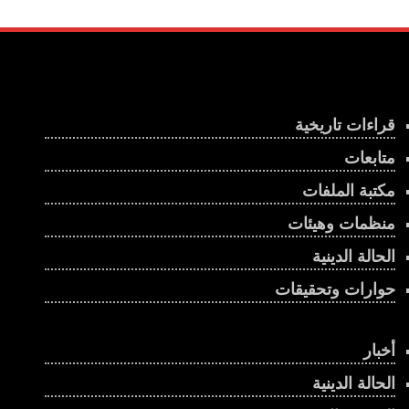
قراءات تاريخية
متابعات
مكتبة الملفات
منظمات وهيئات
الحالة الدينية
حوارات وتحقيقات
أخبار
الحالة الدينية