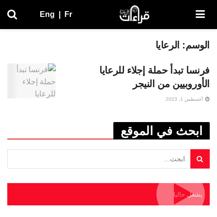
Eng
|
Fr
الوسم:
الرعايا
فرنسا تبدأ حملة إجلاء للرعايا
الأوروبيين من النيجر
أغسطس 1, 2023
ابحث في الموقع
يشغل حاليا