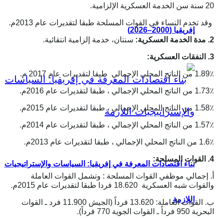
20 سنة سن الخدمة العسكرية الإلزامية.
وقد تخدم النساء في القوات المسلحة طبقا لتقديرات عام 2013م.
إفريقيا (2000–2026)
2. مدة الخدمة العسكرية:
سنتان، خدمة إلزامية انتقائية.
3. النفقات العسكرية:
1.89٪ من الناتج المحلي الإجمالي طبقا لتقديرات عام 2017 م.
1.73٪ من الناتج المحلي الإجمالي ، طبقا لتقديرات عام 2016م.
1.58٪ من الناتج المحلي الإجمالي ، طبقا لتقديرات عام 2015م.
1.57٪ من الناتج المحلي الإجمالي ، طبقا لتقديرات عام 2014م.
1.6٪ من الناتج المحلي الإجمالي ، طبقا لتقديرات عام 2013م.
4. القوات المسلحة
:
بناء اقتصادات المعرفة في إفريقيا: السياسات والإستراتيجيات
أ. إجمالي موظفي القوات المسلحة : وتشمل القوات العاملة
والقوات شبه العسكرية 18.620 فردا طبقا لتقديرات عام 2015م.
اللازمة
ب. القوات العاملة: 13.620 فرداً (الجيش 11.900 فرد ـ القوات
البحرية 950 فرداً ـ القوات الجوية 770 فرداً).