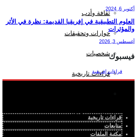
أكتوبر 6, 2024
ثقافة وأدب
العلوم التطبيقية في إفريقيا القديمة: نظرة في الأثر
والمؤثرات
حوارات وتحقيقات
أغسطس 3, 2026
شخصيات
فيسبوك
قراءات تاريخية
متابعات
منظمات وهيئات
قراءات تاريخية
متابعات
كتاب قراءات إفريقية
مكتبة الملفات