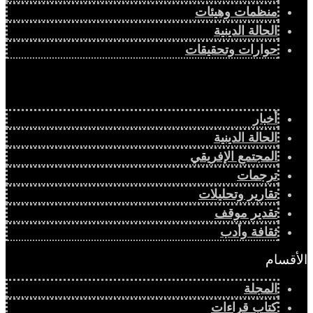
منظمات وهيئات
الحالة الدينية
حوارات وتحقيقات
أخبار
الحالة الدينية
المجتمع الإفريقي
ترجمات
تقارير وتحليلات
تقدير موقف
ثقافة وأدب
الأقسام
المجلة
كتاب قراءات