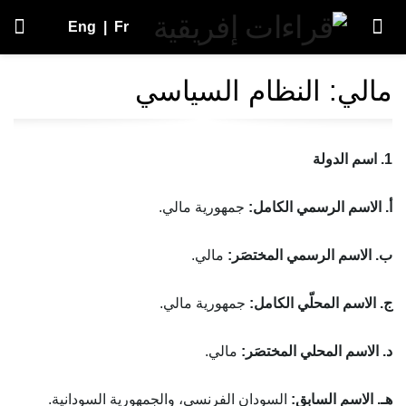
Eng
|
Fr
مالي: النظام السياسي
1. اسم الدولة
أ. الاسم الرسمي الكامل:
جمهورية مالي.
ب. الاسم الرسمي المختصَر:
مالي.
ج. الاسم المحلّي الكامل:
جمهورية مالي.
د. الاسم المحلي المختصَر:
مالي.
هـ.
الاسم السابق:
السودان الفرنسي، والجمهورية السودانية.