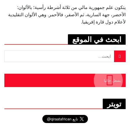
يتكون علم جمهورية مالي من ثلاثة أشرطة رأسية؛ بالألوان:
الأخضر، جهة السارية، ثم الأصفر، فالأحمر. وهي الألوان التقليدية
لأعلام دول قارة إفريقيا.
ابحث في الموقع
يشغل حاليا
تويتر