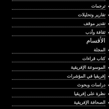
ترجمات
تقارير وتحليلات
تقدير موقف
ثقافة وأدب
الأقسام
المجلة
كتاب قراءات
الموسوعة الإفريقية
إفريقيا في المؤشرات
دراسات وبحوث
نظرة على إفريقيا
الصحافة الإفريقية