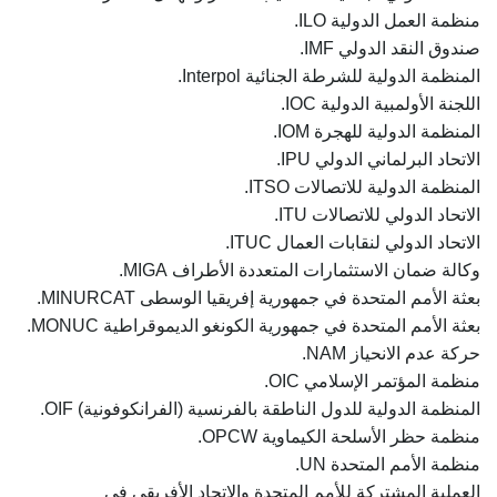
منظمة العمل الدولية ILO.
صندوق النقد الدولي IMF.
المنظمة الدولية للشرطة الجنائية Interpol.
اللجنة الأولمبية الدولية IOC.
المنظمة الدولية للهجرة IOM.
الاتحاد البرلماني الدولي IPU.
المنظمة الدولية للاتصالات ITSO.
الاتحاد الدولي للاتصالات ITU.
الاتحاد الدولي لنقابات العمال ITUC.
وكالة ضمان الاستثمارات المتعددة الأطراف MIGA.
بعثة الأمم المتحدة في جمهورية إفريقيا الوسطى MINURCAT.
بعثة الأمم المتحدة في جمهورية الكونغو الديموقراطية MONUC.
حركة عدم الانحياز NAM.
منظمة المؤتمر الإسلامي OIC.
المنظمة الدولية للدول الناطقة بالفرنسية (الفرانكوفونية) OIF.
منظمة حظر الأسلحة الكيماوية OPCW.
منظمة الأمم المتحدة UN.
العملية المشتركة للأمم المتحدة والاتحاد الأفريقي في