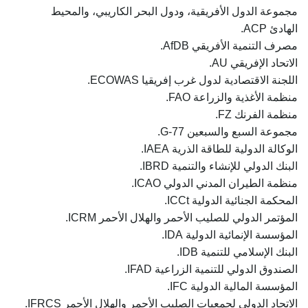
مجموعة الدول الأفريقية، ودول البحر الكاريبي، والمحيط
الهادئ ACP.
مصرف التنمية الأفريقي AfDB.
الاتحاد الإفريقي AU.
اللجنة الاقتصادية لدول غرب إفريقيا ECOWAS.
منظمة الأغذية والزراعة FAO.
منظمة الفرنك FZ.
مجموعة السبع والسبعين G-77.
الوكالة الدولية للطاقة الذرية IAEA.
البنك الدولي للإنشاء والتنمية IBRD.
منظمة الطيران المدني الدولي ICAO.
المحكمة الجنائية الدولية ICCt.
المؤتمر الدولي للصليب الأحمر والهلال الأحمر ICRM.
المؤسسة الإنمائية الدولية IDA.
البنك الإسلامي للتنمية IDB.
الصندوق الدولي للتنمية الزراعية IFAD.
المؤسسة المالية الدولية IFC.
الاتحاد الدولي لجمعيات الصليب الأحمر والهلال الأحمر IFRCS.