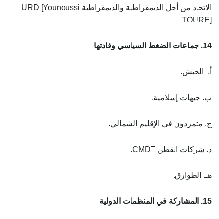
الاتحاد من أجل الديمقراطية والديمقراطية URD [Younoussi
TOURE].
14. جماعات الضغط السياسي وقادتها
أ. الجيش.
ب. جبهات إسلامية.
ج. متمردون في الإقليم الشمالي.
د. شركات القطن CMDT.
هـ. الطوارق.
15. المشاركة في المنظمات الدولية