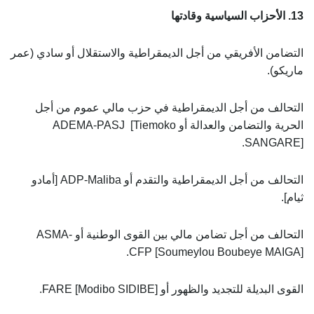
13. الأحزاب السياسية وقادتها
التضامن الأفريقي من أجل الديمقراطية والاستقلال أو سادي (عمر
ماريكو).
التحالف من أجل الديمقراطية في حزب مالي عموم من أجل
الحرية والتضامن والعدالة أو ADEMA-PASJ [Tiemoko
SANGARE].
التحالف من أجل الديمقراطية والتقدم أو ADP-Maliba [أمادو
ثيام].
التحالف من أجل تضامن مالي بين القوى الوطنية أو ASMA-
CFP [Soumeylou Boubeye MAIGA].
القوى البديلة للتجديد والظهور أو FARE [Modibo SIDIBE].