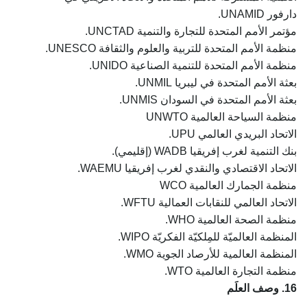
دارفور UNAMID.
مؤتمر الأمم المتحدة للتجارة والتنمية UNCTAD.
منظمة الأمم المتحدة للتربية والعلوم والثقافة UNESCO.
منظمة الأمم المتحدة للتنمية الصناعية UNIDO.
بعثة الأمم المتحدة في ليبريا UNMIL.
بعثة الأمم المتحدة في السودان UNMIS.
منظمة السياحة العالمية UNWTO
الاتحاد البريدي العالمي UPU.
بنك التنمية لغرب إفريقيا WADB (إقليمي).
الاتحاد الاقتصادي والنقدي لغرب إفريقيا WAEMU.
منظمة الجمارك العالمية WCO
الاتحاد العالمي للنقابات العمالية WFTU.
منظمة الصحة العالمية WHO.
المنظمة العالميّة للمِلكيّة الفكريّة WIPO.
المنظمة العالمية للأرصاد الجوية WMO.
منظمة التجارة العالمية WTO.
16. وصف العلَم