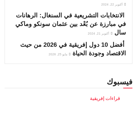
أكتوبر 22, 2024
الانتخابات التشريعية في السنغال: الرهانات
في مبارزة عن بُعْد بين عثمان سونكو وماكي
سال
أكتوبر 21, 2024
أفضل 10 دول إفريقية في 2026 من حيث
الاقتصاد وجودة الحياة
مايو 25, 2026
فيسبوك