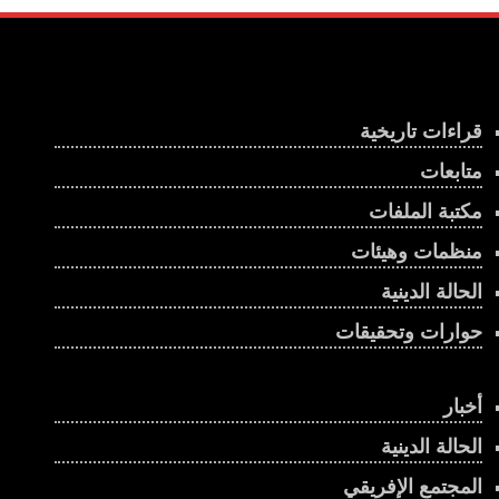
قراءات تاريخية
متابعات
مكتبة الملفات
منظمات وهيئات
الحالة الدينية
حوارات وتحقيقات
أخبار
الحالة الدينية
المجتمع الإفريقي