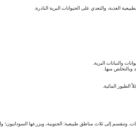
لطبيعية العذبة، والتعدي على الحيوانات البرية النادرة.
انات والنباتات البرية.
د وبالتخلص منها.
ً الطيور المائية.