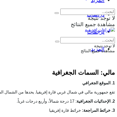
المزيد
دراسات
لا توجد نتيجة
مشاهدة جميع النتائج
ترجمات
لا توجد نتيجة
المزيد
مشاهدة جميع النتائج
مالي: السمات الجغرافية
1. الموقع الجغرافي
تقع جمهورية مالي في شمال غربي قارة إفريقيا. يحدها من الشمال الشر
2. الإحداثيات الجغرافية
: 17 درجة شمالاً، وأربع درجات غرباً.
3. خرائط المراجعة:
خرائط قارة إفريقيا