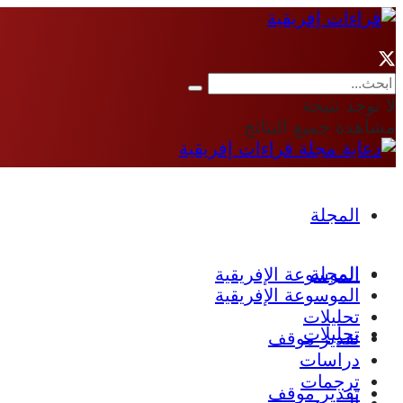
لا توجد نتيجة
مشاهدة جميع النتائج
المجلة
المجلة
الموسوعة الإفريقية
الموسوعة الإفريقية
تحليلات
تحليلات
تقدير موقف
دراسات
ترجمات
تقدير موقف