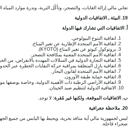
تعاني مالي إزالة الغابات، والتصحر، وتأكّل التربة، وندرة موارد المياه ا
19. البيئة ـ الاتفاقيات الدولية
أ. الاتفاقيات التي تشارك فيها الدولة
اتفاقية التنوع البيولوجي.
اتفاقية الأمم المتحدة الإطارية عن تغير المناخ.
بروتوكول كيوتو عن تغير المناخ (KYOTO).
اتفاقية الأمم المتحدة المعنية بمكافحة التصحر.
اتفاقية التجارة الدولية في السلالات المهددة بالانقراض، من الحيو
اتفاقية بازل المتعلقة بمراقبة حركة النفايات الخطرة عبر الحدو
اتفاقية الأمم المتحدة لقانون البحار.
اتفاقية حماية طبقة الأوزون.
اتفاقية الأراضي الرطبة ذات الأهمية الدولية، وخاصة بوصفها موئلا
الاتفاقية الدولية لتنظيم صيد الحيتان.
ب. الاتفاقيات الموقعة، ولكنها غير مُقرة:
لا توجد.
20. ملاحظة جغرافية
صحراء قاحلة.