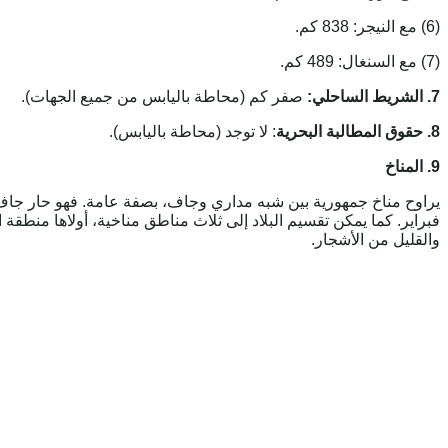
(6) مع النيجر: 838 كم.
(7) مع السنغال: 489 كم.
7. الشريط الساحلي:
صفر كم (محاطة باليابس من جميع الجهات).
8. حقوق المطالبة البحرية
: لا توجد (محاطة باليابس).
9. المناخ
يراوح مناخ جمهورية بين شبه مداري وجاف، بصفة عامة. فهو حار جاف، خ
فبراير. كما يمكن تقسيم البلاد إلى ثلاث مناطق مناخية، أولاها منطقة
والقليل من الأشجار.