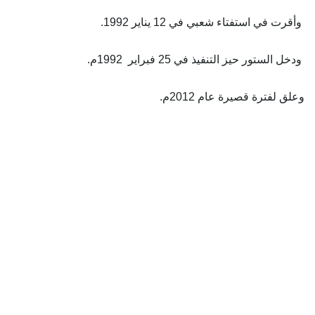
وأقرت في استفتاء شعبي في 12 يناير 1992.
ودخل الستور حيز التنفيذ في 25 فبراير 1992م.
وعلق لفترة قصيرة عام 2012م.