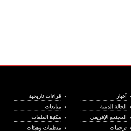
أخبار
قراءات تاريخية
الحالة الدينية
متابعات
المجتمع الإفريقي
مكتبة الملفات
ترجمات
منظمات وهيئات