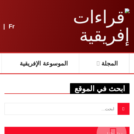
|
Fr
المجلة
الموسوعة الإفريقية
ابحث في الموقع
يشغل حاليا