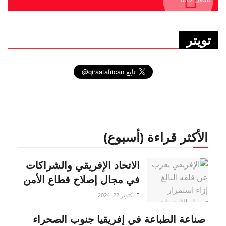
تويتر
الأكثر قراءة (أسبوع)
الاتحاد الإفريقي والشراكات
في مجال إصلاح قطاع الأمن
أكتوبر 22, 2024
صناعة الطباعة في إفريقيا جنوب الصحراء