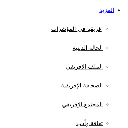
المزيد
إفريقيا في المؤشرات
الحالة الدينية
الملف الإفريقي
الصحافة الإفريقية
المجتمع الإفريقي
ثقافة وأدب