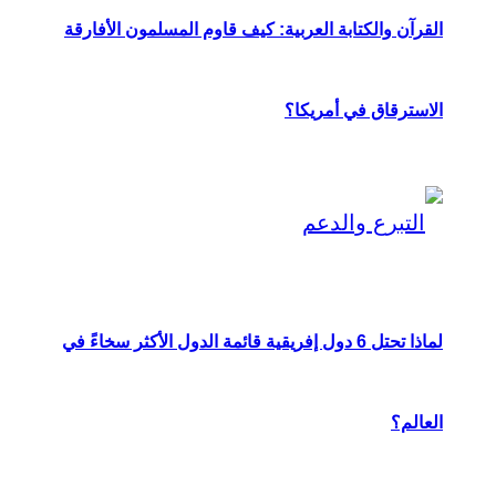
القرآن والكتابة العربية: كيف قاوم المسلمون الأفارقة
الاسترقاق في أمريكا؟
لماذا تحتل 6 دول إفريقية قائمة الدول الأكثر سخاءً في
العالم؟