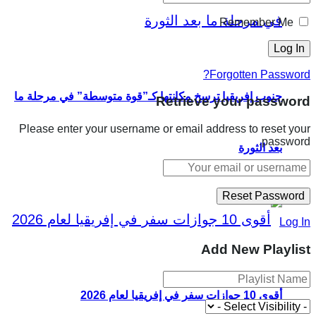
Remember Me
Forgotten Password?
جنوب إفريقيا ترسخ مكانتها كـ”قوة متوسطة” في مرحلة ما
Retrieve your password
Please enter your username or email address to reset your
password.
بعد الثورة
Log In
Add New Playlist
أقوى 10 جوازات سفر في إفريقيا لعام 2026