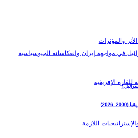
سرائيل؟
–2026)