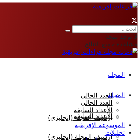
لا توجد نتيجة
مشاهدة جميع النتائج
المجلة
المجلة
العدد الحالي
العدد الحالي
الأعداد السابقة
الأعداد السابقة
إرشيف المجلة (إنجليزي)
الموسوعة الإفريقية
تحليلات
إرشيف المجلة (إنجليزي)