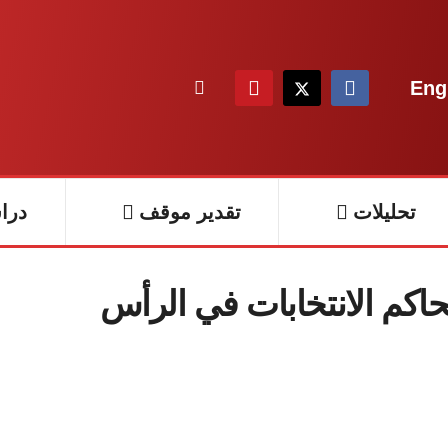
Eng
تحليلات
تقدير موقف
درا
حاكم الانتخابات في الرأس