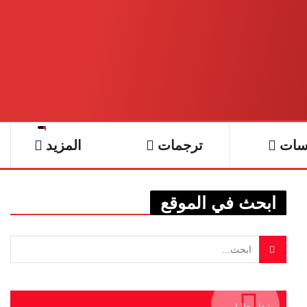
سات
ترجمات
المزيد
ابحث في الموقع
يشغل حاليا