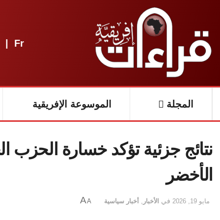
|
Fr
المجلة
الموسوعة الإفريقية
نتائج جزئية تؤكد خسارة الحزب ال
الأخضر
A
مايو 19, 2026
في
الأخبار
,
أخبار سياسية
A