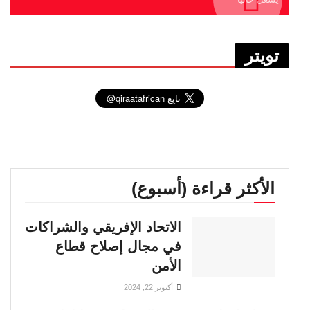
تويتر
الأكثر قراءة (أسبوع)
الاتحاد الإفريقي والشراكات
في مجال إصلاح قطاع
الأمن
أكتوبر 22, 2024