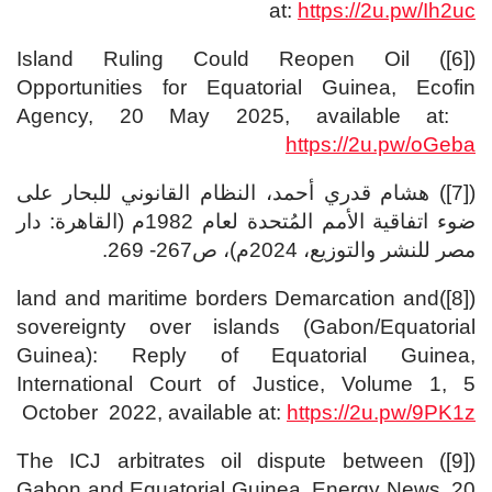
at:
https://2u.pw/Ih2uc
([6]) Island Ruling Could Reopen Oil
Opportunities for Equatorial Guinea, Ecofin
Agency, 20 May 2025, available at:
https://2u.pw/oGeba
([7]) هشام قدري أحمد، النظام القانوني للبحار على
ضوء اتفاقية الأمم المُتحدة لعام 1982م (القاهرة: دار
مصر للنشر والتوزيع، 2024م)، ص267- 269.
([8])land and maritime borders Demarcation and
sovereignty over islands (Gabon/Equatorial
Guinea): Reply of Equatorial Guinea,
International Court of Justice, Volume 1, 5
October 2022, available at:
https://2u.pw/9PK1z
([9]) The ICJ arbitrates oil dispute between
Gabon and Equatorial Guinea, Energy News, 20