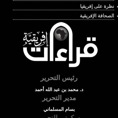
نظرة على إفريقيا
الصحافة الإفريقية
رئيس التحرير
د. محمد بن عبد الله أحمد
مدير التحرير
بسام المسلماني
سكرتير التحرير