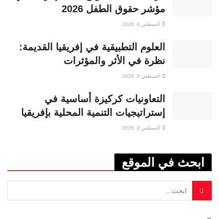
مؤشر حقوق الطفل 2026
أغسطس 4, 2026
العلوم التطبيقية في إفريقيا القديمة:
نظرة في الأثر والمؤثرات
أغسطس 3, 2026
التعاونيات كركيزة أساسية في
إستراتيجيات التنمية المحلية بإفريقيا
أغسطس 3, 2026
ابحث في الموقع