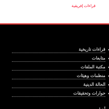
قراءات تاريخية
متابعات
مكتبة الملفات
منظمات وهيئات
الحالة الدينية
حوارات وتحقيقات