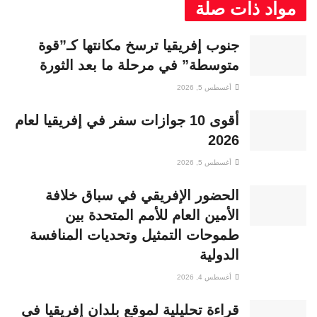
مواد ذات صلة
جنوب إفريقيا ترسخ مكانتها كـ”قوة
متوسطة” في مرحلة ما بعد الثورة
أغسطس 5, 2026
أقوى 10 جوازات سفر في إفريقيا لعام
2026
أغسطس 5, 2026
الحضور الإفريقي في سباق خلافة
الأمين العام للأمم المتحدة بين
طموحات التمثيل وتحديات المنافسة
الدولية
أغسطس 4, 2026
قراءة تحليلية لموقع بلدان إفريقيا في