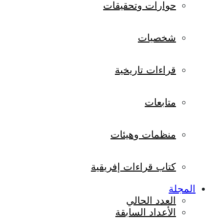
حوارات وتحقيقات
شخصيات
قراءات تاريخية
متابعات
منظمات وهيئات
كتاب قراءات إفريقية
المجلة
العدد الحالي
الأعداد السابقة