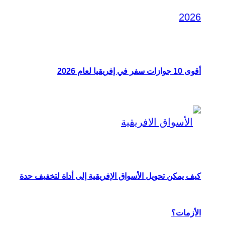
أقوى 10 جوازات سفر في إفريقيا لعام 2026
كيف يمكن تحويل الأسواق الإفريقية إلى أداة لتخفيف حدة
الأزمات؟