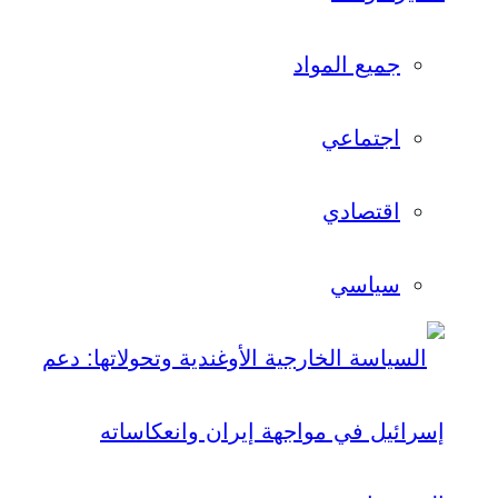
جميع المواد
اجتماعي
اقتصادي
سياسي