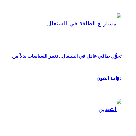
تحوُّل طاقي عادل في السنغال.. تغيير السياسات بدلاً من
دوّامة الديون