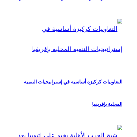
التعاونيات كركيزة أساسية في إستراتيجيات التنمية
المحلية بإفريقيا