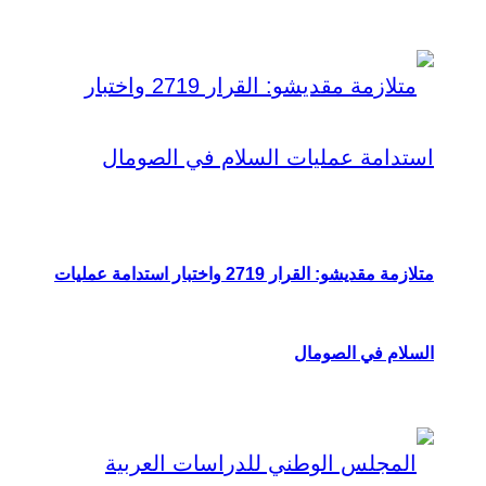
متلازمة مقديشو: القرار 2719 واختبار استدامة عمليات
السلام في الصومال