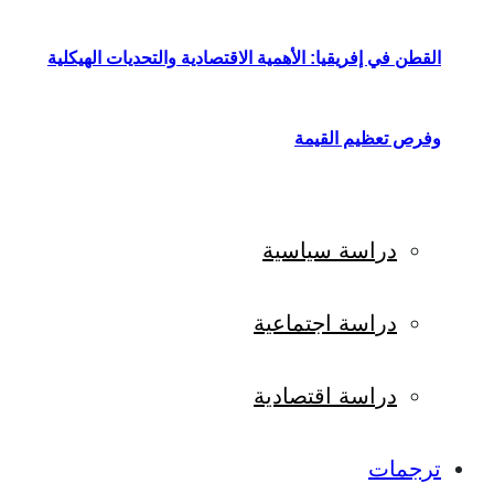
القطن في إفريقيا: الأهمية الاقتصادية والتحديات الهيكلية
وفرص تعظيم القيمة
دراسة سياسية
دراسة اجتماعية
دراسة اقتصادية
ترجمات