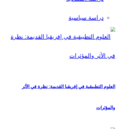
دراسة سياسية
العلوم التطبيقية في إفريقيا القديمة: نظرة في الأثر
والمؤثرات