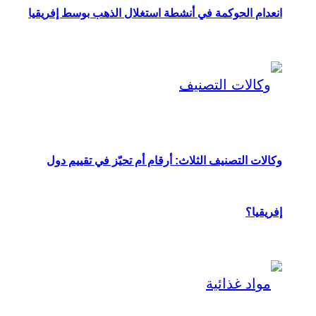
انعدام الحوكمة في أنشطة استغلال الذهب بوسط إفريقيا
وكالات التصنيف الثلاث: أرقام أم تحيّز في تقييم دول
إفريقيا؟