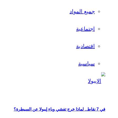
جميع المواد
اجتماعية
اقتصادية
سياسية
في 7 نقاط.. لماذا خرج تفشي وباء إيبولا عن السيطرة؟