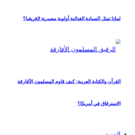
لماذا تمثل السيادة الغذائية أولوية مصيرية لإفريقيا؟
القرآن والكتابة العربية: كيف قاوم المسلمون الأفارقة
الاسترقاق في أمريكا؟
المزيد