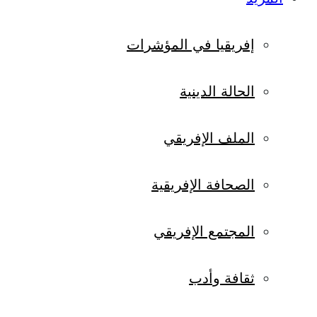
إفريقيا في المؤشرات
الحالة الدينية
الملف الإفريقي
الصحافة الإفريقية
المجتمع الإفريقي
ثقافة وأدب