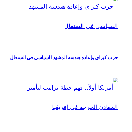
حزب كيراي وإعادة هندسة المشهد السياسي في السنغال