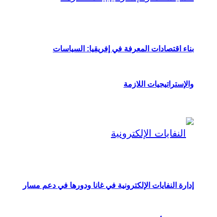
بناء اقتصادات المعرفة في إفريقيا: السياسات
والإستراتيجيات اللازمة
إدارة النفايات الإلكترونية في غانا ودورها في دعم مسار