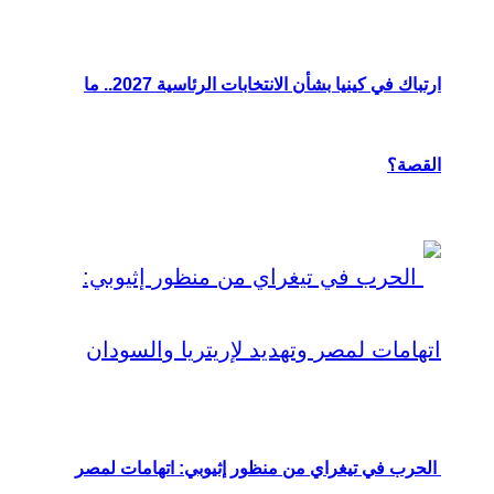
ارتباك في كينيا بشأن الانتخابات الرئاسية 2027.. ما
القصة؟
الحرب في تيغراي من منظور إثيوبي: اتهامات لمصر