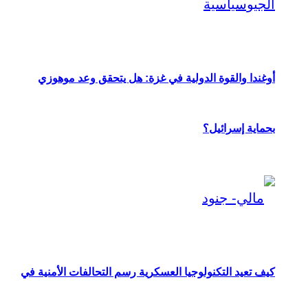
أوغندا والقوة الدولية في غزة: هل يتحقق وعد موهوزي
بحماية إسرائيل؟
كيف تعيد التكنولوجيا العسكرية رسم التحالفات الأمنية في