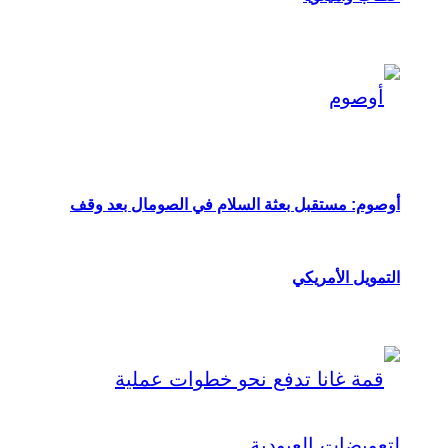
أوصوم: مستقبل بعثة السلام في الصومال بعد وقف
التمويل الأمريكي