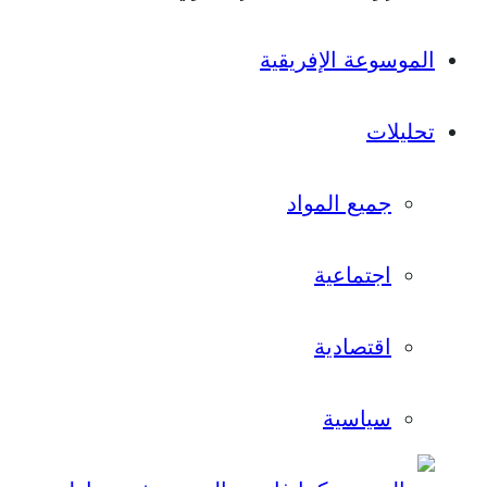
الموسوعة الإفريقية
تحليلات
جميع المواد
اجتماعية
اقتصادية
سياسية