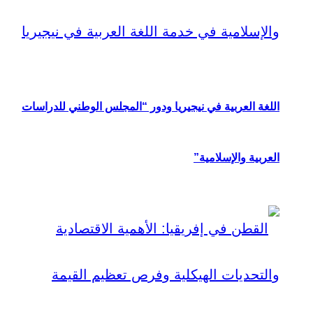
اللغة العربية في نيجيريا ودور “المجلس الوطني للدراسات
العربية والإسلامية”