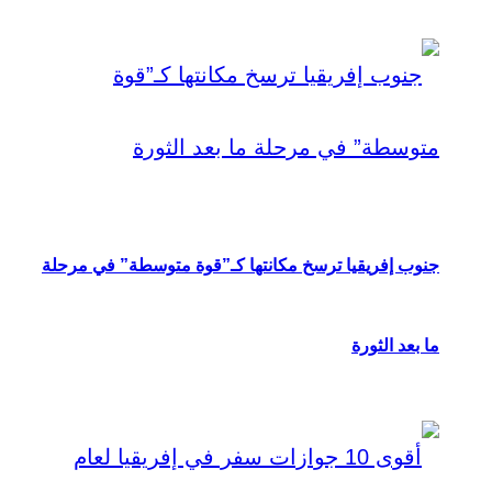
جنوب إفريقيا ترسخ مكانتها كـ”قوة متوسطة” في مرحلة
ما بعد الثورة