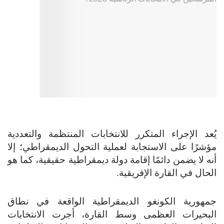
يُعد الإجراء المتكرر للانتخابات المنتظمة والتعددية
مؤشرًا على الاستجابة لعملية التحول الديمقراطي؛ إلا
أنه لا يضمن دائمًا إقامة دولة ديمقراطية حقيقية، كما هو
الحال في القارة الإفريقية.
جمهورية الكونغو الديمقراطية الواقعة في نطاق
البحيرات العظمى وسط القارة، أجرت الانتخابات