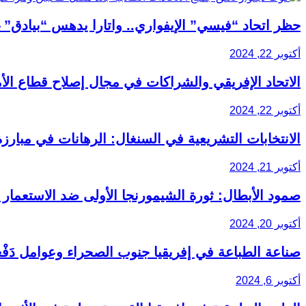
حظر اتحاد “فيسي” الإيفواري.. واتارا يدهس “بيادق” 
أكتوبر 22, 2024
الاتحاد الإفريقي والشراكات في مجال إصلاح قطاع الأ
أكتوبر 22, 2024
الانتخابات التشريعية في السنغال: الرهانات في مبارز
أكتوبر 21, 2024
صمود الأبطال: ثورة الشيمورنجا الأولى ضد الاستعمار
أكتوبر 20, 2024
صناعة الطباعة في إفريقيا جنوب الصحراء وعوامل دَفْع
أكتوبر 6, 2024