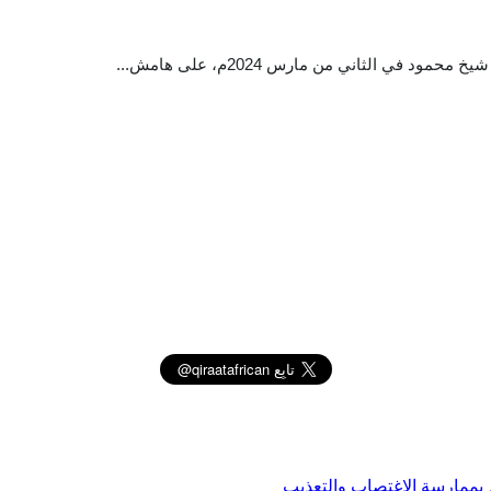
 الثاني من مارس 2024م، على هامش...