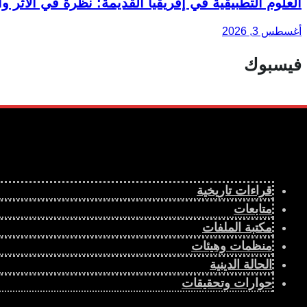
العلوم التطبيقية في إفريقيا القديمة: نظرة في الأثر و
أغسطس 3, 2026
فيسبوك
قراءات تاريخية
متابعات
مكتبة الملفات
منظمات وهيئات
الحالة الدينية
حوارات وتحقيقات