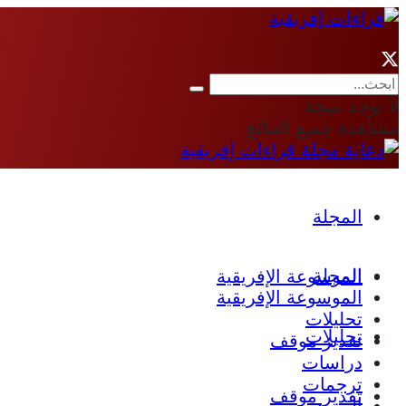
لا توجد نتيجة
مشاهدة جميع النتائج
المجلة
المجلة
الموسوعة الإفريقية
الموسوعة الإفريقية
تحليلات
تحليلات
تقدير موقف
دراسات
ترجمات
تقدير موقف