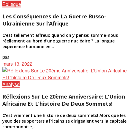
Politique
Les Conséquences de La Guerre Russo-
Ukrainienne Sur l’Afrique
C’est tellement affreux quand on y pense: somme-nous
réellement au bord d’une guerre nucléaire ? La longue
expérience humaine en...
par
mars 13, 2022
Analyse
Réflexions Sur Le 20ème Anniversaire: L’Union
Africaine Et L’histoire De Deux Sommets!
C'est vraiment une histoire de deux sommets! Alors que les
yeux des supporters africains se dirigeaient vers la capitale
camerounaise,...