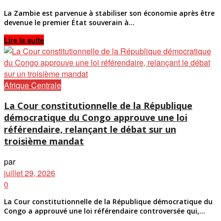
La Zambie est parvenue à stabiliser son économie après être
devenue le premier État souverain à...
Details
Lire la suite
Afrique Centrale
La Cour constitutionnelle de la République
démocratique du Congo approuve une loi
référendaire, relançant le débat sur un
troisième mandat
par
juillet 29, 2026
0
La Cour constitutionnelle de la République démocratique du
Congo a approuvé une loi référendaire controversée qui,...