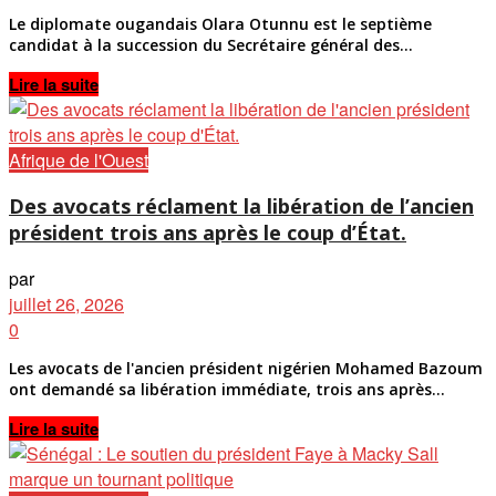
Le diplomate ougandais Olara Otunnu est le septième
candidat à la succession du Secrétaire général des...
Details
Lire la suite
Afrique de l'Ouest
Des avocats réclament la libération de l’ancien
président trois ans après le coup d’État.
par
juillet 26, 2026
0
Les avocats de l'ancien président nigérien Mohamed Bazoum
ont demandé sa libération immédiate, trois ans après...
Details
Lire la suite