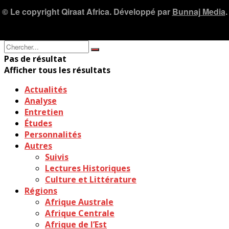
© Le copyright Qiraat Africa. Développé par
Bunnaj Media
.
Pas de résultat
Afficher tous les résultats
Actualités
Analyse
Entretien
Études
Personnalités
Autres
Suivis
Lectures Historiques
Culture et Littérature
Régions
Afrique Australe
Afrique Centrale
Afrique de l’Est