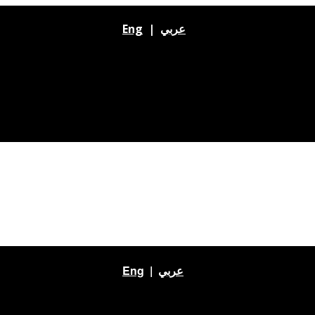
Eng
|
عربي
Eng
|
عربي