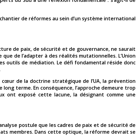
 chantier de réformes au sein d’un système international
cture de paix, de sécurité et de gouvernance, ne saurait
 que de l’adapter à des réalités mutationnelles. L’Union
es outils de médiation. Le défi fondamental réside donc
.
 cœur de la doctrine stratégique de l’UA, la prévention
 le long terme. En conséquence, l’approche demeure trop
taux ont exposé cette lacune, la désignant comme une
 analyse postule que les cadres de paix et de sécurité de
ats membres. Dans cette optique, la réforme devrait se