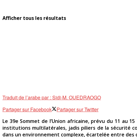
Afficher tous les résultats
Traduit de l’arabe par : Sidi-M. OUEDRAOGO
Partager sur Facebook
Partager sur Twitter
Le 39e Sommet de l’Union africaine, prévu du 11 au 15 
institutions multilatérales, jadis piliers de la sécurité
dans un environnement complexe, écartelée entre des con