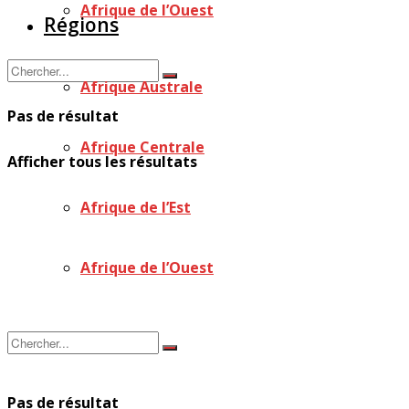
Afrique de l’Ouest
Régions
Afrique Australe
Pas de résultat
Afrique Centrale
Afficher tous les résultats
Afrique de l’Est
Afrique de l’Ouest
Pas de résultat