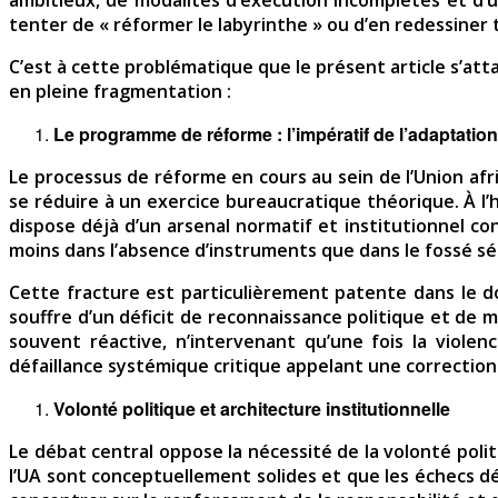
tenter de « réformer le labyrinthe » ou d’en redessiner
C’est à cette problématique que le présent article s’at
en pleine fragmentation :
Le programme de réforme : l’impératif de l’adaptation
Le processus de réforme en cours au sein de l’Union afr
se réduire à un exercice bureaucratique théorique. À l’
dispose déjà d’un arsenal normatif et institutionnel c
moins dans l’absence d’instruments que dans le fossé sé
Cette fracture est particulièrement patente dans le do
souffre d’un déficit de reconnaissance politique et de
souvent réactive, n’intervenant qu’une fois la viol
défaillance systémique critique appelant une correction 
Volonté politique et architecture institutionnelle
Le débat central oppose la nécessité de la volonté polit
l’UA sont conceptuellement solides et que les échecs 