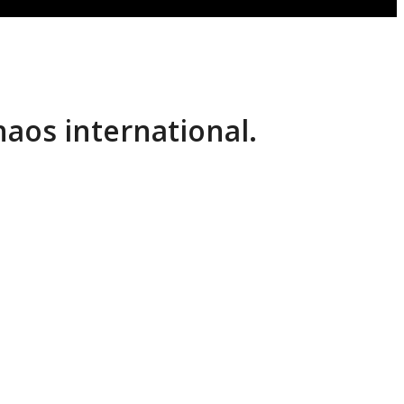
haos international.