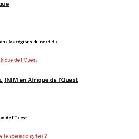
ique
ans les régions du nord du...
u JNIM en Afrique de l’Ouest
ue de l’Ouest