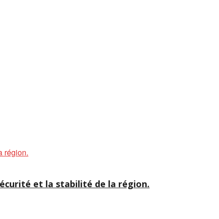
curité et la stabilité de la région.