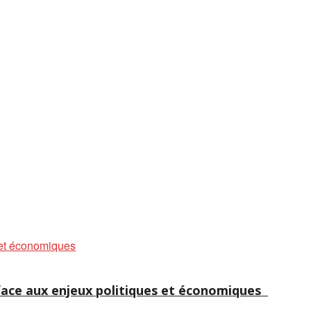
e face aux enjeux politiques et économiques