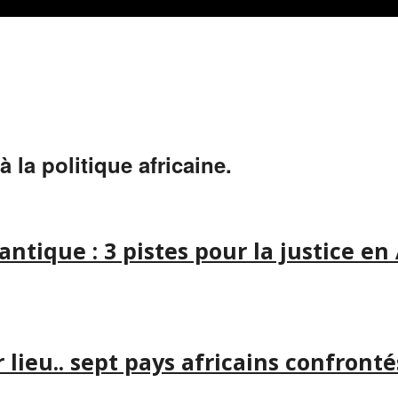
à la politique africaine.
antique : 3 pistes pour la justice en
lieu.. sept pays africains confront