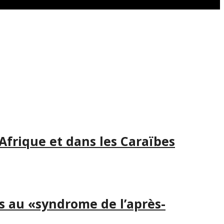
 Afrique et dans les Caraïbes
és au «syndrome de l’après-