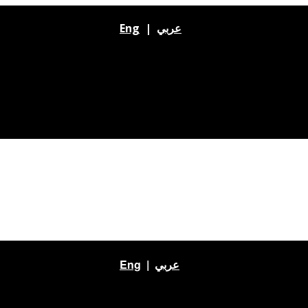
Eng
|
عربي
Eng
|
عربي