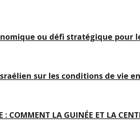
nomique ou défi stratégique pour le
israélien sur les conditions de vie e
E : COMMENT LA GUINÉE ET LA CEN