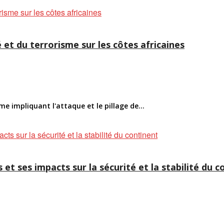
 et du terrorisme sur les côtes africaines
me impliquant l'attaque et le pillage de...
 et ses impacts sur la sécurité et la stabilité du 