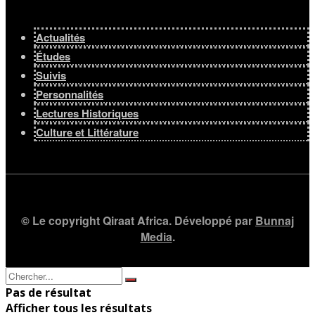
Actualités
Études
Suivis
Personnalités
Lectures Historiques
Culture et Littérature
© Le copyright Qiraat Africa. Développé par
Bunnaj
Media
.
Pas de résultat
Afficher tous les résultats