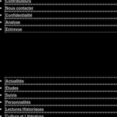
Contributeurs
Nous contacter
Confidentialité
Analyse
Entrevue
Actualités
Études
Suivis
Personnalités
Lectures Historiques
Culture et Littérature