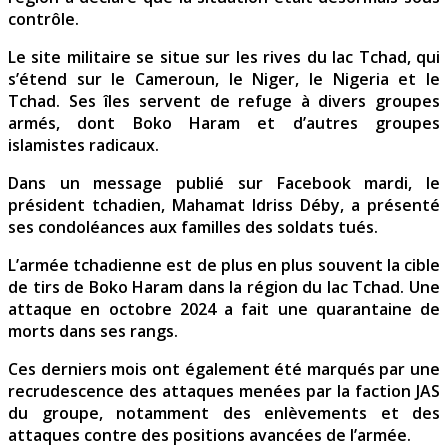
contrôle.
Le site militaire se situe sur les rives du lac Tchad, qui
s’étend sur le Cameroun, le Niger, le Nigeria et le
Tchad. Ses îles servent de refuge à divers groupes
armés, dont Boko Haram et d’autres groupes
islamistes radicaux.
Dans un message publié sur Facebook mardi, le
président tchadien, Mahamat Idriss Déby, a présenté
ses condoléances aux familles des soldats tués.
L’armée tchadienne est de plus en plus souvent la cible
de tirs de Boko Haram dans la région du lac Tchad. Une
attaque en octobre 2024 a fait une quarantaine de
morts dans ses rangs.
Ces derniers mois ont également été marqués par une
recrudescence des attaques menées par la faction JAS
du groupe, notamment des enlèvements et des
attaques contre des positions avancées de l’armée.