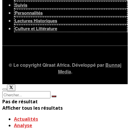
Suivis
Personnalités
Lectures Historiques
Culture et Littérature
© Le copyright Qiraat Africa. Développé par
Bunnaj
Media
.
Pas de résultat
Afficher tous les résultats
Actualités
Analyse