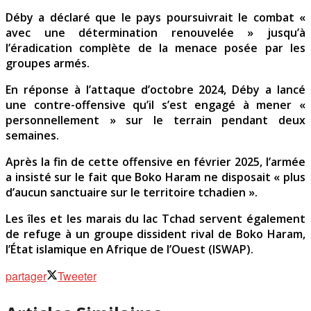
Déby a déclaré que le pays poursuivrait le combat «
avec une détermination renouvelée » jusqu’à
l’éradication complète de la menace posée par les
groupes armés.
En réponse à l’attaque d’octobre 2024, Déby a lancé
une contre-offensive qu’il s’est engagé à mener «
personnellement » sur le terrain pendant deux
semaines.
Après la fin de cette offensive en février 2025, l’armée
a insisté sur le fait que Boko Haram ne disposait « plus
d’aucun sanctuaire sur le territoire tchadien ».
Les îles et les marais du lac Tchad servent également
de refuge à un groupe dissident rival de Boko Haram,
l’État islamique en Afrique de l’Ouest (ISWAP).
partager
Tweeter