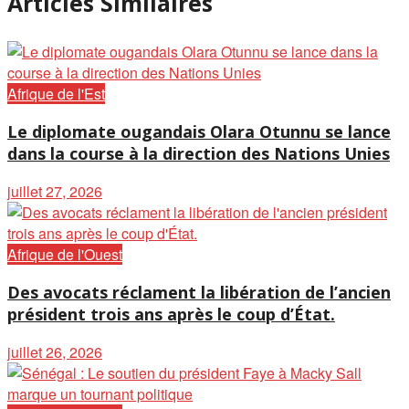
Articles Similaires
Afrique de l'Est
Le diplomate ougandais Olara Otunnu se lance
dans la course à la direction des Nations Unies
juillet 27, 2026
Afrique de l'Ouest
Des avocats réclament la libération de l’ancien
président trois ans après le coup d’État.
juillet 26, 2026