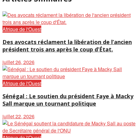
Afrique de l'Ouest
Des avocats réclament la libération de l’ancien
président trois ans après le coup d’État.
juillet 26, 2026
Afrique de l'Ouest
Sénégal : Le soutien du président Faye à Macky
Sall marque un tournant politique
juillet 22, 2026
Afrique de l'Ouest