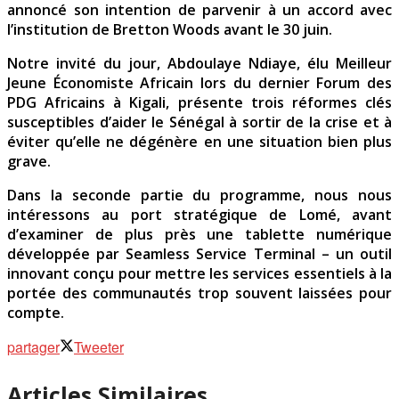
annoncé son intention de parvenir à un accord avec
l’institution de Bretton Woods avant le 30 juin.
Notre invité du jour, Abdoulaye Ndiaye, élu Meilleur
Jeune Économiste Africain lors du dernier Forum des
PDG Africains à Kigali, présente trois réformes clés
susceptibles d’aider le Sénégal à sortir de la crise et à
éviter qu’elle ne dégénère en une situation bien plus
grave.
Dans la seconde partie du programme, nous nous
intéressons au port stratégique de Lomé, avant
d’examiner de plus près une tablette numérique
développée par Seamless Service Terminal – un outil
innovant conçu pour mettre les services essentiels à la
portée des communautés trop souvent laissées pour
compte.
partager
Tweeter
Articles Similaires