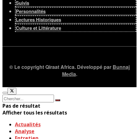
Suivis
Personnalités
Lectures Historiques
Culture et Littérature
© Le copyright Qiraat Africa. Développé par
Bunnaj
Media
.
Pas de résultat
Afficher tous les résultats
Actualités
Analyse
Entretien