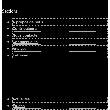
Sections
À propos de nous
Contributeurs
Nous contacter
Confidentialité
Analyse
Entrevue
Actualités
Études