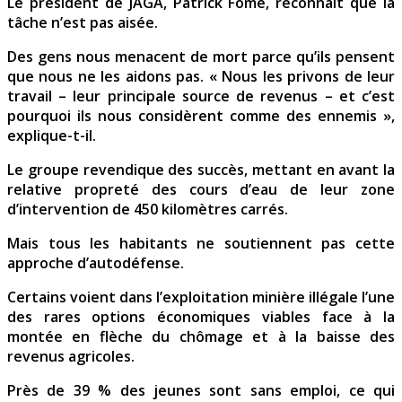
Le président de JAGA, Patrick Fome, reconnaît que la
tâche n’est pas aisée.
Des gens nous menacent de mort parce qu’ils pensent
que nous ne les aidons pas. « Nous les privons de leur
travail – leur principale source de revenus – et c’est
pourquoi ils nous considèrent comme des ennemis »,
explique-t-il.
Le groupe revendique des succès, mettant en avant la
relative propreté des cours d’eau de leur zone
d’intervention de 450 kilomètres carrés.
Mais tous les habitants ne soutiennent pas cette
approche d’autodéfense.
Certains voient dans l’exploitation minière illégale l’une
des rares options économiques viables face à la
montée en flèche du chômage et à la baisse des
revenus agricoles.
Près de 39 % des jeunes sont sans emploi, ce qui