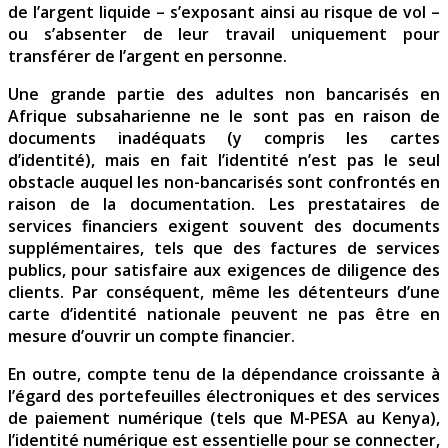
de l’argent liquide – s’exposant ainsi au risque de vol –
ou s’absenter de leur travail uniquement pour
transférer de l’argent en personne.
Une grande partie des adultes non bancarisés en
Afrique subsaharienne ne le sont pas en raison de
documents inadéquats (y compris les cartes
d’identité), mais en fait l’identité n’est pas le seul
obstacle auquel les non-bancarisés sont confrontés en
raison de la documentation. Les prestataires de
services financiers exigent souvent des documents
supplémentaires, tels que des factures de services
publics, pour satisfaire aux exigences de diligence des
clients. Par conséquent, même les détenteurs d’une
carte d’identité nationale peuvent ne pas être en
mesure d’ouvrir un compte financier.
En outre, compte tenu de la dépendance croissante à
l’égard des portefeuilles électroniques et des services
de paiement numérique (tels que M-PESA au Kenya),
l’identité numérique est essentielle pour se connecter,