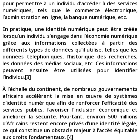
pour permettre à un individu d’accéder à des services
numériques, tels que le commerce électronique,
l’administration en ligne, la banque numérique, etc.
En pratique, une identité numérique peut être créée
lorsqu’un individu s’engage dans l’économie numérique
grâce aux informations collectées à partir des
différents types de données qu’il utilise, telles que les
données téléphoniques, l’historique des recherches,
les données des médias sociaux, etc. Ces informations
peuvent ensuite être utilisées pour identifier
l’individu.[3]
À l’échelle du continent, de nombreux gouvernements
africains accélèrent la mise en œuvre de systèmes
d’identité numérique afin de renforcer l’efficacité des
services publics, favoriser l’inclusion économique et
améliorer la sécurité. Pourtant, environ 500 millions
d’Africains restent encore privés d’une identité légale,
ce qui constitue un obstacle majeur à l’accès équitable
aux droits fondamentaux. [4]