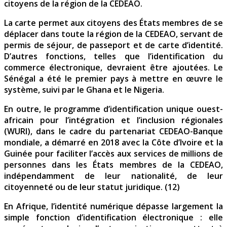
citoyens de la région de la CEDEAO.
La carte permet aux citoyens des États membres de se
déplacer dans toute la région de la CEDEAO, servant de
permis de séjour, de passeport et de carte d’identité.
D’autres fonctions, telles que l’identification du
commerce électronique, devraient être ajoutées. Le
Sénégal a été le premier pays à mettre en œuvre le
système, suivi par le Ghana et le Nigeria.
En outre, le programme d’identification unique ouest-
africain pour l’intégration et l’inclusion régionales
(WURI), dans le cadre du partenariat CEDEAO-Banque
mondiale, a démarré en 2018 avec la Côte d’Ivoire et la
Guinée pour faciliter l’accès aux services de millions de
personnes dans les États membres de la CEDEAO,
indépendamment de leur nationalité, de leur
citoyenneté ou de leur statut juridique. (12)
En Afrique, l’identité numérique dépasse largement la
simple fonction d’identification électronique : elle