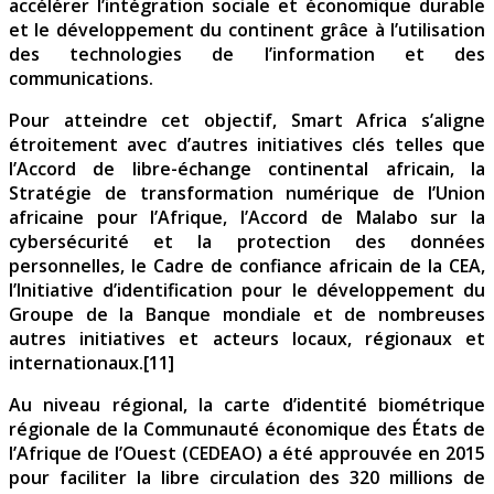
accélérer l’intégration sociale et économique durable
et le développement du continent grâce à l’utilisation
des technologies de l’information et des
communications.
Pour atteindre cet objectif, Smart Africa s’aligne
étroitement avec d’autres initiatives clés telles que
l’Accord de libre-échange continental africain, la
Stratégie de transformation numérique de l’Union
africaine pour l’Afrique, l’Accord de Malabo sur la
cybersécurité et la protection des données
personnelles, le Cadre de confiance africain de la CEA,
l’Initiative d’identification pour le développement du
Groupe de la Banque mondiale et de nombreuses
autres initiatives et acteurs locaux, régionaux et
internationaux.[11]
Au niveau régional, la carte d’identité biométrique
régionale de la Communauté économique des États de
l’Afrique de l’Ouest (CEDEAO) a été approuvée en 2015
pour faciliter la libre circulation des 320 millions de