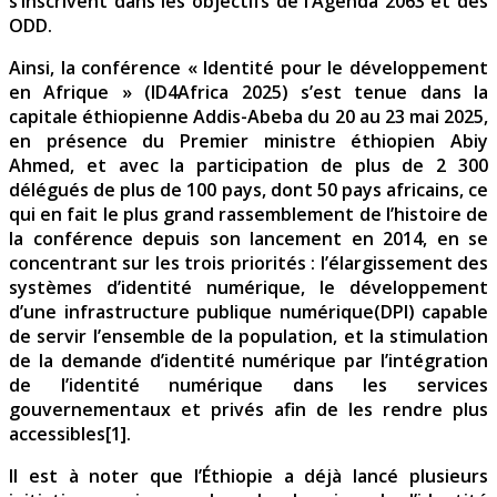
s’inscrivent dans les objectifs de l’Agenda 2063 et des
ODD.
Ainsi, la conférence « Identité pour le développement
en Afrique » (ID4Africa 2025) s’est tenue dans la
capitale éthiopienne Addis-Abeba du 20 au 23 mai 2025,
en présence du Premier ministre éthiopien Abiy
Ahmed, et avec la participation de plus de 2 300
délégués de plus de 100 pays, dont 50 pays africains, ce
qui en fait le plus grand rassemblement de l’histoire de
la conférence depuis son lancement en 2014, en se
concentrant sur les trois priorités : l’élargissement des
systèmes d’identité numérique, le développement
d’une infrastructure publique numérique(DPI) capable
de servir l’ensemble de la population, et la stimulation
de la demande d’identité numérique par l’intégration
de l’identité numérique dans les services
gouvernementaux et privés afin de les rendre plus
accessibles[1].
Il est à noter que l’Éthiopie a déjà lancé plusieurs