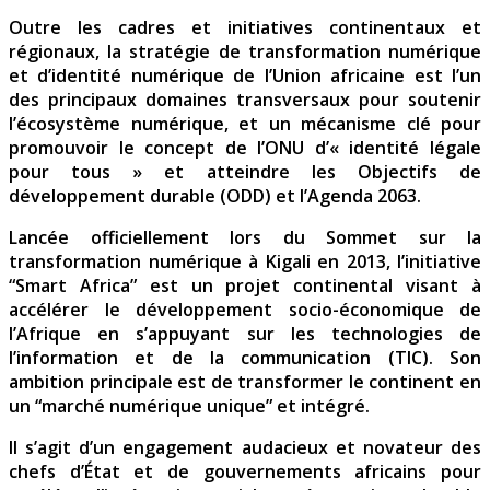
Outre les cadres et initiatives continentaux et
régionaux, la stratégie de transformation numérique
et d’identité numérique de l’Union africaine est l’un
des principaux domaines transversaux pour soutenir
l’écosystème numérique, et un mécanisme clé pour
promouvoir le concept de l’ONU d’« identité légale
pour tous » et atteindre les Objectifs de
développement durable (ODD) et l’Agenda 2063.
Lancée officiellement lors du Sommet sur la
transformation numérique à Kigali en 2013, l’initiative
“Smart Africa” est un projet continental visant à
accélérer le développement socio-économique de
l’Afrique en s’appuyant sur les technologies de
l’information et de la communication (TIC). Son
ambition principale est de transformer le continent en
un “marché numérique unique” et intégré.
Il s’agit d’un engagement audacieux et novateur des
chefs d’État et de gouvernements africains pour