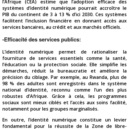
l’Afrique (CEA) estime que l’adoption efficace des
systèmes d’identité numérique pourrait accroître le
PIB du continent de 3 à 13 % d’ici 2030. Ces systèmes
facilitent l’inclusion financière en donnant accès aux
services bancaires, au crédit et aux marchés officiels.
-Efficacité des services publics:
L’identité numérique permet de rationaliser la
fourniture de services essentiels comme la santé,
l’éducation ou la protection sociale. Elle simplifie les
démarches, réduit la bureaucratie et améliore la
précision du ciblage. Par exemple, au Rwanda, plus de
98 % des adultes sont enregistrés dans le système
national d’identité, reconnu comme l’un des plus
robustes d’Afrique. Grâce à cela, les programmes
sociaux sont mieux ciblés et l’accès aux soins facilité,
notamment pour les groupes marginalisés.
En outre, l’identité numérique constitue un levier
fondamental pour la réussite de la Zone de libre-