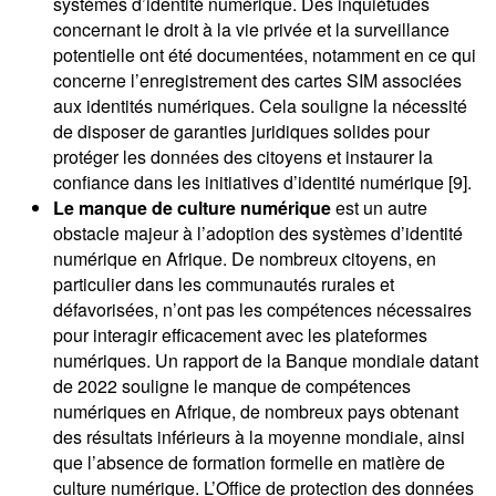
systèmes d’identité numérique. Des inquiétudes
concernant le droit à la vie privée et la surveillance
potentielle ont été documentées, notamment en ce qui
concerne l’enregistrement des cartes SIM associées
aux identités numériques. Cela souligne la nécessité
de disposer de garanties juridiques solides pour
protéger les données des citoyens et instaurer la
confiance dans les initiatives d’identité numérique [9].
Le manque de culture numérique
est un autre
obstacle majeur à l’adoption des systèmes d’identité
numérique en Afrique. De nombreux citoyens, en
particulier dans les communautés rurales et
défavorisées, n’ont pas les compétences nécessaires
pour interagir efficacement avec les plateformes
numériques. Un rapport de la Banque mondiale datant
de 2022 souligne le manque de compétences
numériques en Afrique, de nombreux pays obtenant
des résultats inférieurs à la moyenne mondiale, ainsi
que l’absence de formation formelle en matière de
culture numérique. L’Office de protection des données