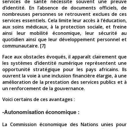
services de santé nécessite souvent une preuve
d’identité. En l’absence de documents officiels, de
nombreuses personnes se retrouvent exclues de ces
services essentiels. Cela limite leur accès à l’éducation,
aux soins médicaux, à la protection sociale, et freine
ainsi leur mobilité économique, leur sécurité au
quotidien ainsi que leur développement personnel et
communautaire. [7]
Face aux obstacles évoqués, il apparaît clairement que
les systèmes d’identité numérique représentent une
opportunité stratégique pour les pays africains. Ils
ouvrent la voie à une inclusion financière élargie, à une
amélioration de la prestation des services publics et à
un renforcement de la gouvernance.
Voici certains de ces avantages :
-Autonomisation économique :
La Commission économique des Nations unies pour