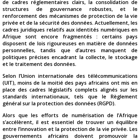
de cadres réglementaires clairs, la consolidation de
structures de gouvernance robustes, et le
renforcement des mécanismes de protection de la vie
privée et de la sécurité des données. Actuellement, les
cadres juridiques relatifs aux identités numériques en
Afrique sont encore fragmentés : certains pays
disposent de lois rigoureuses en matière de données
personnelles, tandis que d’autres manquent de
politiques précises encadrant la collecte, le stockage
et le traitement des données.
Selon l’Union internationale des télécommunications
(UIT), moins de la moitié des pays africains ont mis en
place des cadres législatifs complets alignés sur les
standards internationaux, tels que le Règlement
général sur la protection des données (RGPD).
Alors que les efforts de numérisation de l’Afrique
s’accélèrent, il est essentiel de trouver un équilibre
entre l’innovation et la protection de la vie privée. Les
gouvernements africains doivent promouvoir la