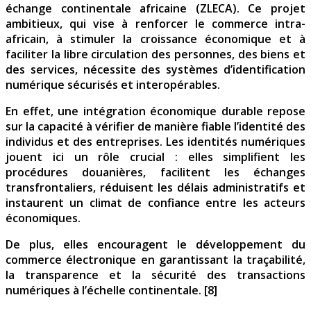
échange continentale africaine (ZLECA). Ce projet
ambitieux, qui vise à renforcer le commerce intra-
africain, à stimuler la croissance économique et à
faciliter la libre circulation des personnes, des biens et
des services, nécessite des systèmes d’identification
numérique sécurisés et interopérables.
En effet, une intégration économique durable repose
sur la capacité à vérifier de manière fiable l’identité des
individus et des entreprises. Les identités numériques
jouent ici un rôle crucial : elles simplifient les
procédures douanières, facilitent les échanges
transfrontaliers, réduisent les délais administratifs et
instaurent un climat de confiance entre les acteurs
économiques.
De plus, elles encouragent le développement du
commerce électronique en garantissant la traçabilité,
la transparence et la sécurité des transactions
numériques à l’échelle continentale. [8]