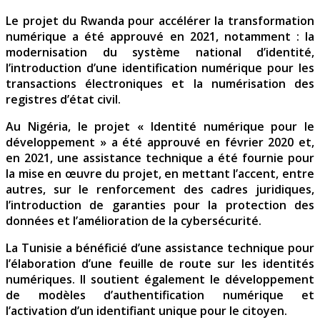
Le projet du Rwanda pour accélérer la transformation
numérique a été approuvé en 2021, notamment : la
modernisation du système national d’identité,
l’introduction d’une identification numérique pour les
transactions électroniques et la numérisation des
registres d’état civil.
Au Nigéria, le projet « Identité numérique pour le
développement » a été approuvé en février 2020 et,
en 2021, une assistance technique a été fournie pour
la mise en œuvre du projet, en mettant l’accent, entre
autres, sur le renforcement des cadres juridiques,
l’introduction de garanties pour la protection des
données et l’amélioration de la cybersécurité.
La Tunisie a bénéficié d’une assistance technique pour
l’élaboration d’une feuille de route sur les identités
numériques. Il soutient également le développement
de modèles d’authentification numérique et
l’activation d’un identifiant unique pour le citoyen.