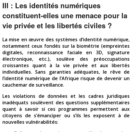
III : Les identités numériques
constituent-elles une menace pour la
vie privée et les libertés civiles ?
La mise en œuvre des systèmes d’identité numérique,
notamment ceux fondés sur la biométrie (empreintes
digitales, reconnaissance faciale en 3D, signature
électronique, etc.), soulève des préoccupations
croissantes quant à la vie privée et aux libertés
individuelles. Sans garanties adéquates, le rêve de
l’identité numérique de l’Afrique risque de devenir un
cauchemar de surveillance.
Les violations de données et les cadres juridiques
inadéquats soulèvent des questions supplémentaires
quant à savoir si ces programmes permettent aux
citoyens de s’émanciper ou s’ils les exposent à de
nouvelles vulnérabilités: