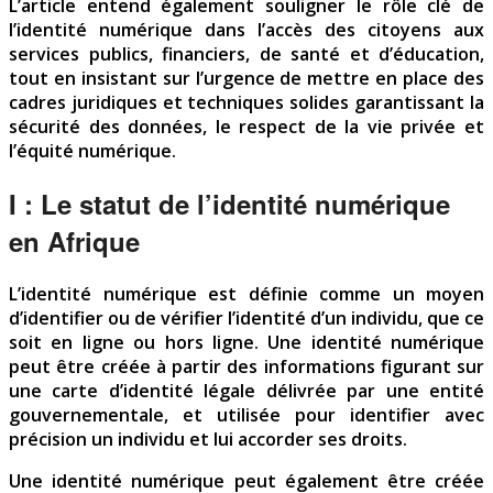
L’article entend également souligner le rôle clé de
l’identité numérique dans l’accès des citoyens aux
services publics, financiers, de santé et d’éducation,
tout en insistant sur l’urgence de mettre en place des
cadres juridiques et techniques solides garantissant la
sécurité des données, le respect de la vie privée et
l’équité numérique.
I : Le statut de l’identité numérique
en Afrique
L’identité numérique est définie comme un moyen
d’identifier ou de vérifier l’identité d’un individu, que ce
soit en ligne ou hors ligne. Une identité numérique
peut être créée à partir des informations figurant sur
une carte d’identité légale délivrée par une entité
gouvernementale, et utilisée pour identifier avec
précision un individu et lui accorder ses droits.
Une identité numérique peut également être créée