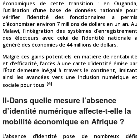
économiques de cette transition : en Ouganda,
l’utilisation d’une base de données nationale pour
vérifier l’identité des fonctionnaires a permis
d’économiser environ 7 millions de dollars en un an. Au
Malawi, l’intégration des systèmes d’enregistrement
des électeurs avec celui de l’identité nationale a
généré des économies de 44 millions de dollars.
Malgré ces gains potentiels en matière de rentabilité
et d’efficacité, l’accès à une carte d’identité émise par
l’État demeure inégal à travers le continent, limitant
ainsi les avancées vers une inclusion numérique et
[6]
sociale pour tous.
II-Dans quelle mesure l’absence
d’identité numérique affecte-t-elle la
mobilité économique en Afrique ?
L’absence d’identité pose de nombreux défis