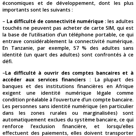
économiques et de développement, dont les plus
importants sont les suivants :
–
La difficulté de connectivité numérique
: les adultes
touchés ne peuvent pas acheter de carte SIM, qui est
la base de l’utilisation d’un téléphone portable, ce qui
entrave considérablement la connectivité numérique.
En Tanzanie, par exemple, 57 % des adultes sans
identité (un quart des adultes) sont confrontés à ce
défi.
–
La difficulté à ouvrir des comptes bancaires et à
accéder aux services financiers
: La plupart des
banques et des institutions financières en Afrique
exigent une identité numérique légale comme
condition préalable à l’ouverture d’un compte bancaire.
Les personnes sans identité numérique (en particulier
dans les zones rurales ou marginalisées) sont
automatiquement exclues du système bancaire, ce qui
renforce l’exclusion financière, et lorsqu’elles
effectuent des paiements, elles doivent transporter