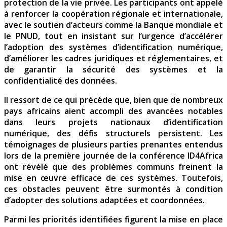
protection de la vie privée. Les participants ont appelé
à renforcer la coopération régionale et internationale,
avec le soutien d’acteurs comme la Banque mondiale et
le PNUD, tout en insistant sur l’urgence d’accélérer
l’adoption des systèmes d’identification numérique,
d’améliorer les cadres juridiques et réglementaires, et
de garantir la sécurité des systèmes et la
confidentialité des données.
Il ressort de ce qui précède que, bien que de nombreux
pays africains aient accompli des avancées notables
dans leurs projets nationaux d’identification
numérique, des défis structurels persistent. Les
témoignages de plusieurs parties prenantes entendus
lors de la première journée de la conférence ID4Africa
ont révélé que des problèmes communs freinent la
mise en œuvre efficace de ces systèmes. Toutefois,
ces obstacles peuvent être surmontés à condition
d’adopter des solutions adaptées et coordonnées.
Parmi les priorités identifiées figurent la mise en place