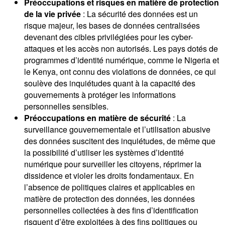
Préoccupations et risques en matière de protection
de la vie privée
: La sécurité des données est un
risque majeur, les bases de données centralisées
devenant des cibles privilégiées pour les cyber-
attaques et les accès non autorisés. Les pays dotés de
programmes d’identité numérique, comme le Nigeria et
le Kenya, ont connu des violations de données, ce qui
soulève des inquiétudes quant à la capacité des
gouvernements à protéger les informations
personnelles sensibles.
Préoccupations en matière de sécurité
: La
surveillance gouvernementale et l’utilisation abusive
des données suscitent des inquiétudes, de même que
la possibilité d’utiliser les systèmes d’identité
numérique pour surveiller les citoyens, réprimer la
dissidence et violer les droits fondamentaux. En
l’absence de politiques claires et applicables en
matière de protection des données, les données
personnelles collectées à des fins d’identification
risquent d’être exploitées à des fins politiques ou