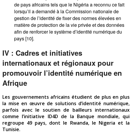
de pays africains tels que le Nigéria a reconnu ce fait
lorsqu’il a demandé à la Commission nationale de
gestion de l’identité de fixer des normes élevées en
matière de protection de la vie privée et des données
afin de renforcer le système d’identité numérique du
pays [10].
IV : Cadres et initiatives
internationaux et régionaux pour
promouvoir l’identité numérique en
Afrique
Les gouvernements africains étudient de plus en plus
la mise en œuvre de solutions d’identité numérique,
parfois avec le soutien de bailleurs internationaux
comme l’initiative ID4D de la Banque mondiale, qui
regroupe 49 pays, dont le Rwanda, le Nigeria et la
Tunisie.