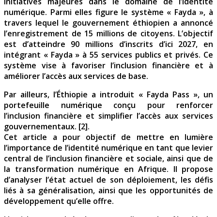
initiatives majeures dans le domaine de l’identité
numérique. Parmi elles figure le système « Fayda », à
travers lequel le gouvernement éthiopien a annoncé
l’enregistrement de 15 millions de citoyens. L’objectif
est d’atteindre 90 millions d’inscrits d’ici 2027, en
intégrant « Fayda » à 55 services publics et privés. Ce
système vise à favoriser l’inclusion financière et à
améliorer l’accès aux services de base.
Par ailleurs, l’Éthiopie a introduit « Fayda Pass », un
portefeuille numérique conçu pour renforcer
l’inclusion financière et simplifier l’accès aux services
gouvernementaux. [2].
Cet article a pour objectif de mettre en lumière
l’importance de l’identité numérique en tant que levier
central de l’inclusion financière et sociale, ainsi que de
la transformation numérique en Afrique. Il propose
d’analyser l’état actuel de son déploiement, les défis
liés à sa généralisation, ainsi que les opportunités de
développement qu’elle offre.