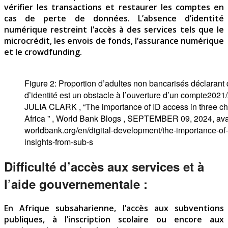
vérifier les transactions et restaurer les comptes en
cas de perte de données. L’absence d’identité
numérique restreint l’accès à des services tels que le
microcrédit, les envois de fonds, l’assurance numérique
et le crowdfunding.
Figure 2: Proportion d’adultes non bancarisés déclarant
d’identité est un obstacle à l’ouverture d’un compte2
JULIA CLARK , “The importance of ID access in three ch
Africa ” , World Bank Blogs , SEPTEMBER 09, 2024, availa
worldbank.org/en/digital-development/the-importance-of-
insights-from-sub-s
Difficulté d’accès aux services et à
l’aide gouvernementale :
En Afrique subsaharienne, l’accès aux subventions
publiques, à l’inscription scolaire ou encore aux