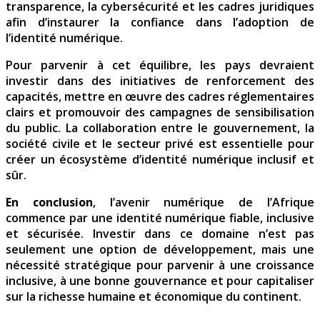
transparence, la cybersécurité et les cadres juridiques
afin d’instaurer la confiance dans l’adoption de
l’identité numérique.
Pour parvenir à cet équilibre, les pays devraient
investir dans des initiatives de renforcement des
capacités, mettre en œuvre des cadres réglementaires
clairs et promouvoir des campagnes de sensibilisation
du public. La collaboration entre le gouvernement, la
société civile et le secteur privé est essentielle pour
créer un écosystème d’identité numérique inclusif et
sûr.
En conclusion
, l’avenir numérique de l’Afrique
commence par une identité numérique fiable, inclusive
et sécurisée. Investir dans ce domaine n’est pas
seulement une option de développement, mais une
nécessité stratégique pour parvenir à une croissance
inclusive, à une bonne gouvernance et pour capitaliser
sur la richesse humaine et économique du continent.