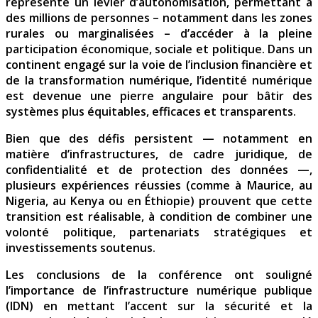
représente un levier d’autonomisation, permettant à
des millions de personnes – notamment dans les zones
rurales ou marginalisées – d’accéder à la pleine
participation économique, sociale et politique. Dans un
continent engagé sur la voie de l’inclusion financière et
de la transformation numérique, l’identité numérique
est devenue une pierre angulaire pour bâtir des
systèmes plus équitables, efficaces et transparents.
Bien que des défis persistent — notamment en
matière d’infrastructures, de cadre juridique, de
confidentialité et de protection des données —,
plusieurs expériences réussies (comme à Maurice, au
Nigeria, au Kenya ou en Éthiopie) prouvent que cette
transition est réalisable, à condition de combiner une
volonté politique, partenariats stratégiques et
investissements soutenus.
Les conclusions de la conférence ont souligné
l’importance de l’infrastructure numérique publique
(IDN) en mettant l’accent sur la sécurité et la