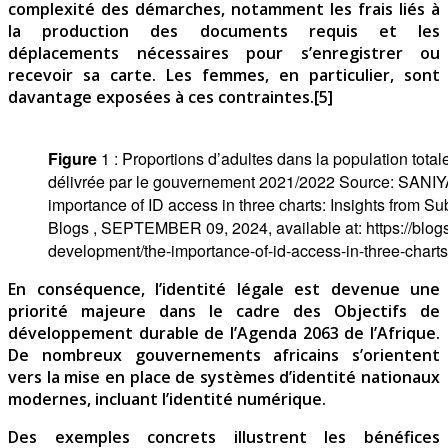
complexité des démarches, notamment les frais liés à
la production des documents requis et les
déplacements nécessaires pour s’enregistrer ou
recevoir sa carte. Les femmes, en particulier, sont
davantage exposées à ces contraintes.[5]
Figure
1 : Proportions d’adultes dans la population total
délivrée par le gouvernement 2021/2022 Source: SAN
importance of ID access in three charts: Insights from S
Blogs , SEPTEMBER 09, 2024, available at: https://blogs.
development/the-importance-of-id-access-in-three-charts
En conséquence, l’identité légale est devenue une
priorité majeure dans le cadre des Objectifs de
développement durable de l’Agenda 2063 de l’Afrique.
De nombreux gouvernements africains s’orientent
vers la mise en place de systèmes d’identité nationaux
modernes, incluant l’identité numérique.
Des exemples concrets illustrent les bénéfices