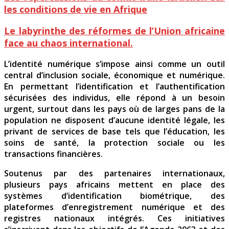
les conditions de vie en Afrique
Le labyrinthe des réformes de l’Union africaine
face au chaos international.
L’identité numérique s’impose ainsi comme un outil
central d’inclusion sociale, économique et numérique.
En permettant l’identification et l’authentification
sécurisées des individus, elle répond à un besoin
urgent, surtout dans les pays où de larges pans de la
population ne disposent d’aucune identité légale, les
privant de services de base tels que l’éducation, les
soins de santé, la protection sociale ou les
transactions financières.
Soutenus par des partenaires internationaux,
plusieurs pays africains mettent en place des
systèmes d’identification biométrique, des
plateformes d’enregistrement numérique et des
registres nationaux intégrés. Ces initiatives