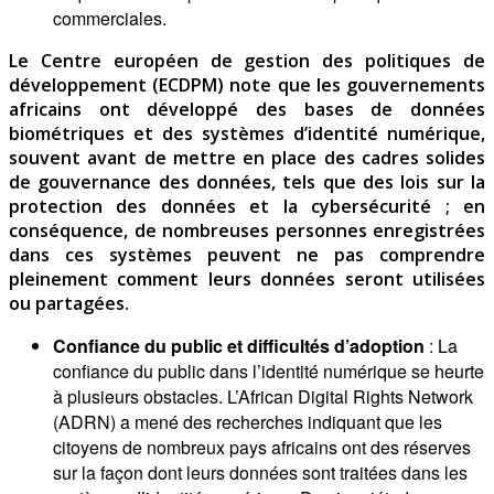
commerciales.
Le Centre européen de gestion des politiques de
développement (ECDPM) note que les gouvernements
africains ont développé des bases de données
biométriques et des systèmes d’identité numérique,
souvent avant de mettre en place des cadres solides
de gouvernance des données, tels que des lois sur la
protection des données et la cybersécurité ; en
conséquence, de nombreuses personnes enregistrées
dans ces systèmes peuvent ne pas comprendre
pleinement comment leurs données seront utilisées
ou partagées.
Confiance du public et difficultés d’adoption
: La
confiance du public dans l’identité numérique se heurte
à plusieurs obstacles. L’African Digital Rights Network
(ADRN) a mené des recherches indiquant que les
citoyens de nombreux pays africains ont des réserves
sur la façon dont leurs données sont traitées dans les