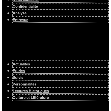
Confidentialité
Analyse
Entrevue
Actualités
Études
Suivis
Personnalités
Lectures Historiques
Culture et Littérature