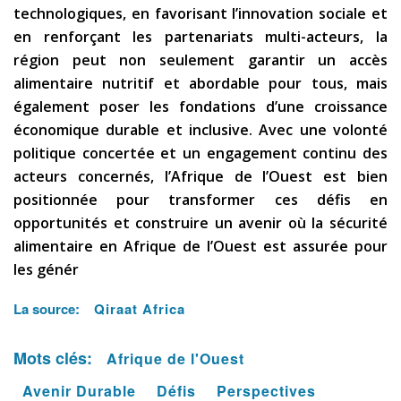
technologiques, en favorisant l’innovation sociale et
en renforçant les partenariats multi-acteurs, la
région peut non seulement garantir un accès
alimentaire nutritif et abordable pour tous, mais
également poser les fondations d’une croissance
économique durable et inclusive. Avec une volonté
politique concertée et un engagement continu des
acteurs concernés, l’Afrique de l’Ouest est bien
positionnée pour transformer ces défis en
opportunités et construire un avenir où la sécurité
alimentaire en Afrique de l’Ouest est assurée pour
les génér
La source:
Qiraat Africa
Mots clés:
Afrique de l'Ouest
Avenir Durable
Défis
Perspectives