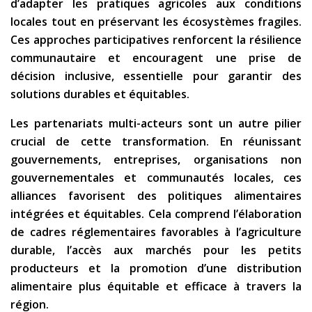
d’adapter les pratiques agricoles aux conditions
locales tout en préservant les écosystèmes fragiles.
Ces approches participatives renforcent la résilience
communautaire et encouragent une prise de
décision inclusive, essentielle pour garantir des
solutions durables et équitables.
Les partenariats multi-acteurs sont un autre pilier
crucial de cette transformation. En réunissant
gouvernements, entreprises, organisations non
gouvernementales et communautés locales, ces
alliances favorisent des politiques alimentaires
intégrées et équitables. Cela comprend l’élaboration
de cadres réglementaires favorables à l’agriculture
durable, l’accès aux marchés pour les petits
producteurs et la promotion d’une distribution
alimentaire plus équitable et efficace à travers la
région.