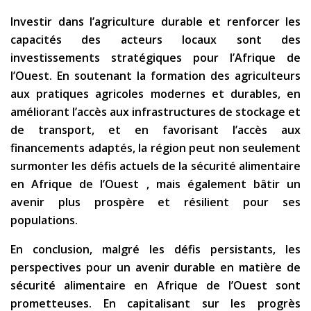
Investir dans l’agriculture durable et renforcer les
capacités des acteurs locaux sont des
investissements stratégiques pour l’Afrique de
l’Ouest. En soutenant la formation des agriculteurs
aux pratiques agricoles modernes et durables, en
améliorant l’accès aux infrastructures de stockage et
de transport, et en favorisant l’accès aux
financements adaptés, la région peut non seulement
surmonter les défis actuels de la sécurité alimentaire
en Afrique de l’Ouest , mais également bâtir un
avenir plus prospère et résilient pour ses
populations.
En conclusion, malgré les défis persistants, les
perspectives pour un avenir durable en matière de
sécurité alimentaire en Afrique de l’Ouest sont
prometteuses. En capitalisant sur les progrès