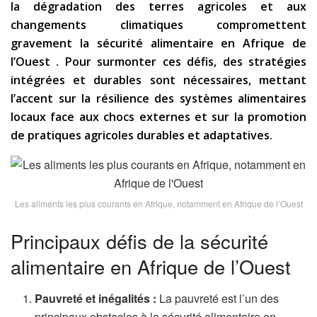
la dégradation des terres agricoles et aux
changements climatiques compromettent
gravement la sécurité alimentaire en Afrique de
l’Ouest . Pour surmonter ces défis, des stratégies
intégrées et durables sont nécessaires, mettant
l’accent sur la résilience des systèmes alimentaires
locaux face aux chocs externes et sur la promotion
de pratiques agricoles durables et adaptatives.
Les aliments les plus courants en Afrique, notamment en Afrique de l’Ouest
Principaux défis de la sécurité
alimentaire en Afrique de l’Ouest
Pauvreté et inégalités :
La pauvreté est l’un des
principaux obstacles à la sécurité alimentaire en