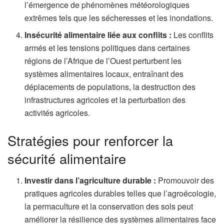
l’émergence de phénomènes météorologiques
extrêmes tels que les sécheresses et les inondations.
Insécurité alimentaire liée aux conflits :
Les conflits
armés et les tensions politiques dans certaines
régions de l’Afrique de l’Ouest perturbent les
systèmes alimentaires locaux, entraînant des
déplacements de populations, la destruction des
infrastructures agricoles et la perturbation des
activités agricoles.
Stratégies pour renforcer la
sécurité alimentaire
Investir dans l’agriculture durable :
Promouvoir des
pratiques agricoles durables telles que l’agroécologie,
la permaculture et la conservation des sols peut
améliorer la résilience des systèmes alimentaires face