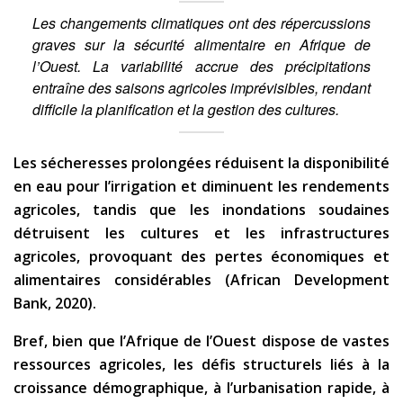
Les changements climatiques ont des répercussions
graves sur la sécurité alimentaire en Afrique de
l’Ouest. La variabilité accrue des précipitations
entraîne des saisons agricoles imprévisibles, rendant
difficile la planification et la gestion des cultures.
Les sécheresses prolongées réduisent la disponibilité
en eau pour l’irrigation et diminuent les rendements
agricoles, tandis que les inondations soudaines
détruisent les cultures et les infrastructures
agricoles, provoquant des pertes économiques et
alimentaires considérables (African Development
Bank, 2020).
Bref, bien que l’Afrique de l’Ouest dispose de vastes
ressources agricoles, les défis structurels liés à la
croissance démographique, à l’urbanisation rapide, à