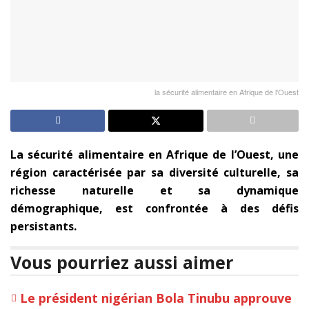
la sécurité alimentaire en Afrique de l'Ouest
La sécurité alimentaire en Afrique de l’Ouest, une
région caractérisée par sa diversité culturelle, sa
richesse naturelle et sa dynamique
démographique, est confrontée à des défis
persistants.
Vous pourriez aussi aimer
Le président nigérian Bola Tinubu approuve