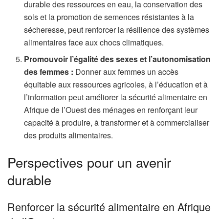
durable des ressources en eau, la conservation des
sols et la promotion de semences résistantes à la
sécheresse, peut renforcer la résilience des systèmes
alimentaires face aux chocs climatiques.
Promouvoir l’égalité des sexes et l’autonomisation
des femmes :
Donner aux femmes un accès
équitable aux ressources agricoles, à l’éducation et à
l’information peut améliorer la sécurité alimentaire en
Afrique de l’Ouest des ménages en renforçant leur
capacité à produire, à transformer et à commercialiser
des produits alimentaires.
Perspectives pour un avenir
durable
Renforcer la sécurité alimentaire en Afrique