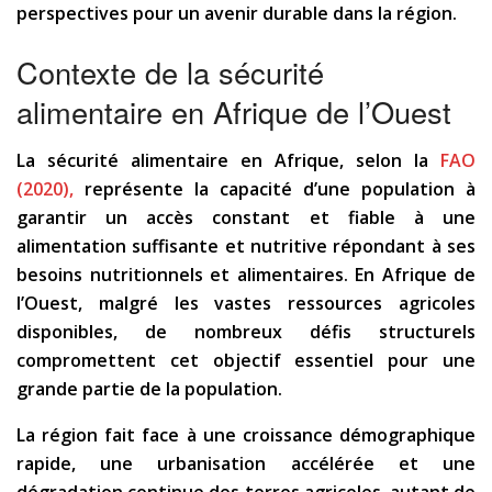
perspectives pour un avenir durable dans la région.
Contexte de la sécurité
alimentaire en Afrique de l’Ouest
La sécurité alimentaire en Afrique, selon la
FAO
(2020),
représente la capacité d’une population à
garantir un accès constant et fiable à une
alimentation suffisante et nutritive répondant à ses
besoins nutritionnels et alimentaires. En Afrique de
l’Ouest, malgré les vastes ressources agricoles
disponibles, de nombreux défis structurels
compromettent cet objectif essentiel pour une
grande partie de la population.
La région fait face à une croissance démographique
rapide, une urbanisation accélérée et une