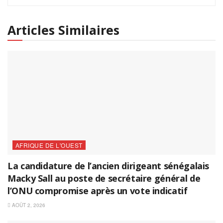
Articles Similaires
AFRIQUE DE L'OUEST
La candidature de l’ancien dirigeant sénégalais
Macky Sall au poste de secrétaire général de
l’ONU compromise après un vote indicatif
AOÛT 2, 2026