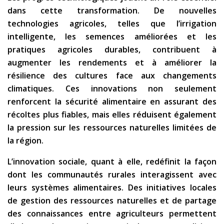
dans cette transformation. De nouvelles
technologies agricoles, telles que l’irrigation
intelligente, les semences améliorées et les
pratiques agricoles durables, contribuent à
augmenter les rendements et à améliorer la
résilience des cultures face aux changements
climatiques. Ces innovations non seulement
renforcent la sécurité alimentaire en assurant des
récoltes plus fiables, mais elles réduisent également
la pression sur les ressources naturelles limitées de
la région.
L’innovation sociale, quant à elle, redéfinit la façon
dont les communautés rurales interagissent avec
leurs systèmes alimentaires. Des initiatives locales
de gestion des ressources naturelles et de partage
des connaissances entre agriculteurs permettent