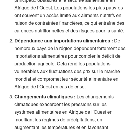
Afrique de l’Ouest. Les populations les plus pauvres
ont souvent un accès limité aux aliments nutritifs en
raison de contraintes financières, ce qui entraîne des
carences nutritionnelles et des risques pour la santé.
Dépendance aux importations alimentaires :
De
nombreux pays de la région dépendent fortement des
importations alimentaires pour combler le déficit de
production agricole. Cela rend les populations
vulnérables aux fluctuations des prix sur le marché
mondial et compromet leur sécurité alimentaire en
Afrique de l’Ouest en cas de crise.
Changements climatiques :
Les changements
climatiques exacerbent les pressions sur les
systèmes alimentaires en Afrique de l’Ouest en
modifiant les régimes de précipitations, en
augmentant les températures et en favorisant