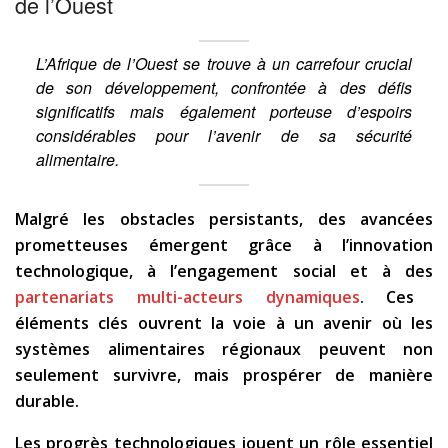
de l’Ouest
L’Afrique de l’Ouest se trouve à un carrefour crucial
de son développement, confrontée à des défis
significatifs mais également porteuse d’espoirs
considérables pour l’avenir de sa sécurité
alimentaire.
Malgré les obstacles persistants, des avancées
prometteuses émergent grâce à l’innovation
technologique, à l’engagement social et à des
partenariats multi-acteurs dynamiques
. Ces
éléments clés ouvrent la voie à un avenir où les
systèmes alimentaires régionaux peuvent non
seulement survivre, mais prospérer de manière
durable.
Les progrès technologiques jouent un rôle essentiel