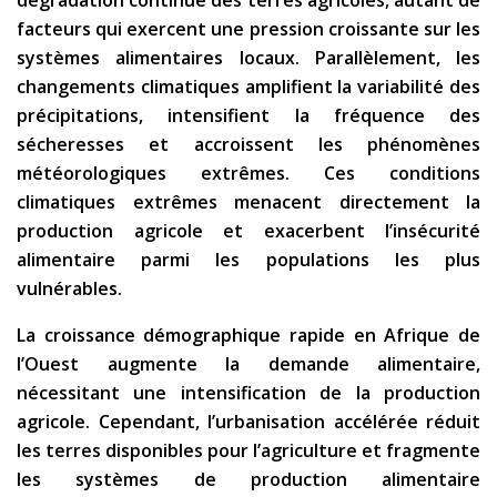
dégradation continue des terres agricoles, autant de
facteurs qui exercent une pression croissante sur les
systèmes alimentaires locaux. Parallèlement, les
changements climatiques amplifient la variabilité des
précipitations, intensifient la fréquence des
sécheresses et accroissent les phénomènes
météorologiques extrêmes. Ces conditions
climatiques extrêmes menacent directement la
production agricole et exacerbent l’insécurité
alimentaire parmi les populations les plus
vulnérables.
La croissance démographique rapide en Afrique de
l’Ouest augmente la demande alimentaire,
nécessitant une intensification de la production
agricole. Cependant, l’urbanisation accélérée réduit
les terres disponibles pour l’agriculture et fragmente
les systèmes de production alimentaire