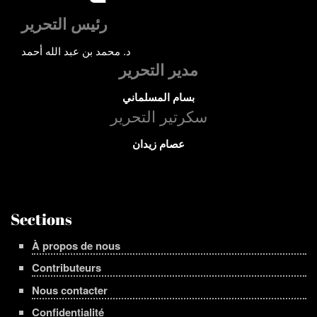
رئيس التحرير
د. محمد بن عبد الله أحمد
مدير التحرير
بسام المسلماني
سكرتير التحرير
عصام زيدان
Sections
À propos de nous
Contributeurs
Nous contacter
Confidentialité