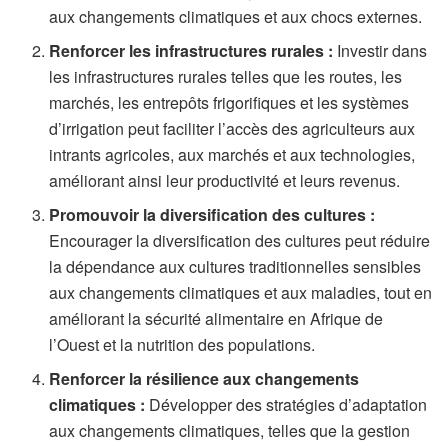
aux changements climatiques et aux chocs externes.
Renforcer les infrastructures rurales :
Investir dans
les infrastructures rurales telles que les routes, les
marchés, les entrepôts frigorifiques et les systèmes
d’irrigation peut faciliter l’accès des agriculteurs aux
intrants agricoles, aux marchés et aux technologies,
améliorant ainsi leur productivité et leurs revenus.
Promouvoir la diversification des cultures :
Encourager la diversification des cultures peut réduire
la dépendance aux cultures traditionnelles sensibles
aux changements climatiques et aux maladies, tout en
améliorant la sécurité alimentaire en Afrique de
l’Ouest et la nutrition des populations.
Renforcer la résilience aux changements
climatiques :
Développer des stratégies d’adaptation
aux changements climatiques, telles que la gestion