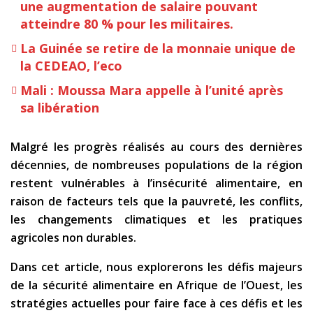
une augmentation de salaire pouvant
atteindre 80 % pour les militaires.
La Guinée se retire de la monnaie unique de
la CEDEAO, l’eco
Mali : Moussa Mara appelle à l’unité après
sa libération
Malgré les progrès réalisés au cours des dernières
décennies, de nombreuses populations de la région
restent vulnérables à l’insécurité alimentaire, en
raison de facteurs tels que la pauvreté, les conflits,
les changements climatiques et les pratiques
agricoles non durables.
Dans cet article, nous explorerons les défis majeurs
de la sécurité alimentaire en Afrique de l’Ouest, les
stratégies actuelles pour faire face à ces défis et les