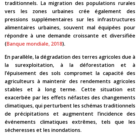
traditionnels. La migration des populations rurales
vers les zones urbaines crée également des
pressions supplémentaires sur les infrastructures
alimentaires urbaines, souvent mal équipées pour
répondre à une demande croissante et diversifiée
(
Banque mondiale, 2018
).
En parallèle, la dégradation des terres agricoles due à
la surexploitation, à la déforestation et à
l’épuisement des sols compromet la capacité des
agriculteurs à maintenir des rendements agricoles
stables et à long terme. Cette situation est
exacerbée par les effets néfastes des changements
climatiques, qui perturbent les schémas traditionnels
de précipitations et augmentent l’incidence des
événements climatiques extrêmes, tels que les
sécheresses et les inondations.