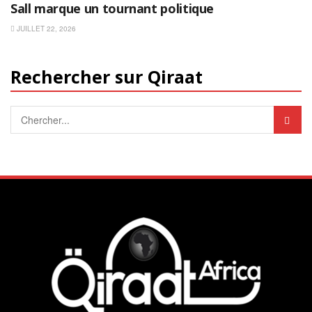
Sall marque un tournant politique
JUILLET 22, 2026
Rechercher sur Qiraat