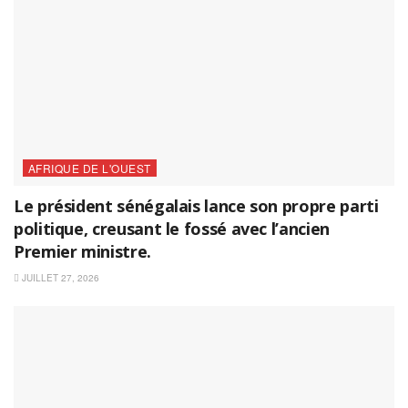
AFRIQUE DE L'OUEST
Le président sénégalais lance son propre parti
politique, creusant le fossé avec l’ancien
Premier ministre.
JUILLET 27, 2026