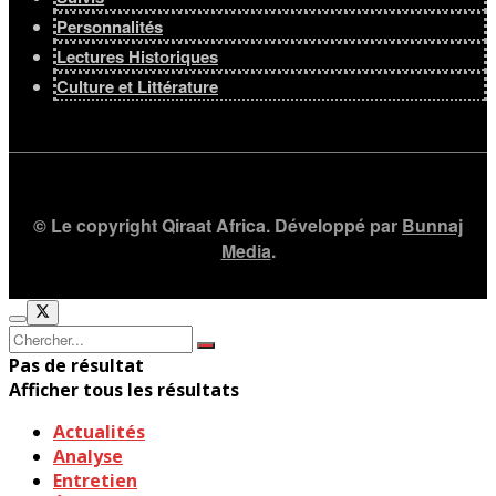
Personnalités
Lectures Historiques
Culture et Littérature
© Le copyright Qiraat Africa. Développé par
Bunnaj
Media
.
Pas de résultat
Afficher tous les résultats
Actualités
Analyse
Entretien