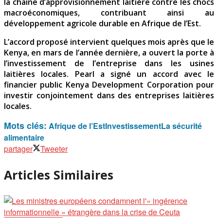
la chaîne d’approvisionnement laitière contre les chocs
macroéconomiques, contribuant ainsi au
développement agricole durable en Afrique de l’Est.
L’accord proposé intervient quelques mois après que le
Kenya, en mars de l’année dernière, a ouvert la porte à
l’investissement de l’entreprise dans les usines
laitières locales. Pearl a signé un accord avec le
financier public Kenya Development Corporation pour
investir conjointement dans des entreprises laitières
locales.
Mots clés:
Afrique de l’Est
Investissement
La sécurité
alimentaire
partager
Tweeter
Articles Similaires