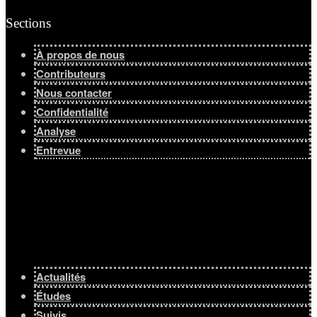
Sections
À propos de nous
Contributeurs
Nous contacter
Confidentialité
Analyse
Entrevue
Actualités
Études
Suivis