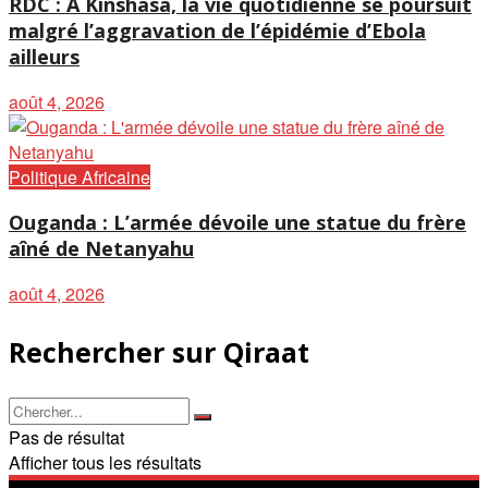
RDC : À Kinshasa, la vie quotidienne se poursuit
malgré l’aggravation de l’épidémie d’Ebola
ailleurs
août 4, 2026
Politique Africaine
Ouganda : L’armée dévoile une statue du frère
aîné de Netanyahu
août 4, 2026
Rechercher sur Qiraat
Pas de résultat
Afficher tous les résultats