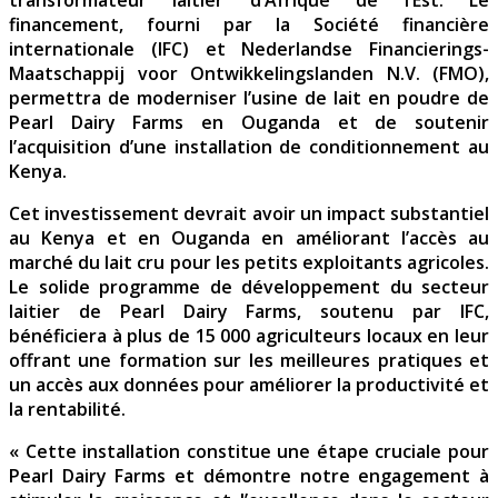
financement, fourni par la Société financière
internationale (IFC) et Nederlandse Financierings-
Maatschappij voor Ontwikkelingslanden N.V. (FMO),
permettra de moderniser l’usine de lait en poudre de
Pearl Dairy Farms en Ouganda et de soutenir
l’acquisition d’une installation de conditionnement au
Kenya.
Cet investissement devrait avoir un impact substantiel
au Kenya et en Ouganda en améliorant l’accès au
marché du lait cru pour les petits exploitants agricoles.
Le solide programme de développement du secteur
laitier de Pearl Dairy Farms, soutenu par IFC,
bénéficiera à plus de 15 000 agriculteurs locaux en leur
offrant une formation sur les meilleures pratiques et
un accès aux données pour améliorer la productivité et
la rentabilité.
« Cette installation constitue une étape cruciale pour
Pearl Dairy Farms et démontre notre engagement à