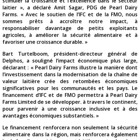
stimuler la croissance et l’excellence dans le secteur
laitier », a déclaré Amit Sagar, PDG de Pearl Dairy
Farms. « Avec le soutien de l’IFC et de la FMO, nous
sommes prêts à accroître notre impact, à
responsabiliser davantage de petits exploitants
agricoles, à améliorer la sécurité alimentaire et à
favoriser une croissance durable. »
Bart Turtelboom, président-directeur général de
Delphos, a souligné l’impact économique plus large,
déclarant : « Pearl Dairy Farms illustre la manière dont
l’investissement dans la modernisation de la chaîne de
valeur laitière crée des retombées économiques
significatives pour les communautés et les pays. Le
financement d’IFC et de FMO permettra à Pearl Dairy
Farms Limited de se développer. à travers le continent,
pour parvenir à une croissance inclusive et à des
avantages économiques substantiels. »
Le financement renforcera non seulement la sécurité
alimentaire dans la région, mais renforcera également