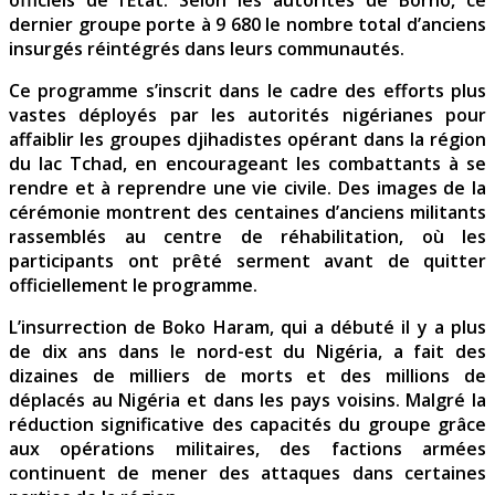
dernier groupe porte à 9 680 le nombre total d’anciens
insurgés réintégrés dans leurs communautés.
Ce programme s’inscrit dans le cadre des efforts plus
vastes déployés par les autorités nigérianes pour
affaiblir les groupes djihadistes opérant dans la région
du lac Tchad, en encourageant les combattants à se
rendre et à reprendre une vie civile. Des images de la
cérémonie montrent des centaines d’anciens militants
rassemblés au centre de réhabilitation, où les
participants ont prêté serment avant de quitter
officiellement le programme.
L’insurrection de Boko Haram, qui a débuté il y a plus
de dix ans dans le nord-est du Nigéria, a fait des
dizaines de milliers de morts et des millions de
déplacés au Nigéria et dans les pays voisins. Malgré la
réduction significative des capacités du groupe grâce
aux opérations militaires, des factions armées
continuent de mener des attaques dans certaines