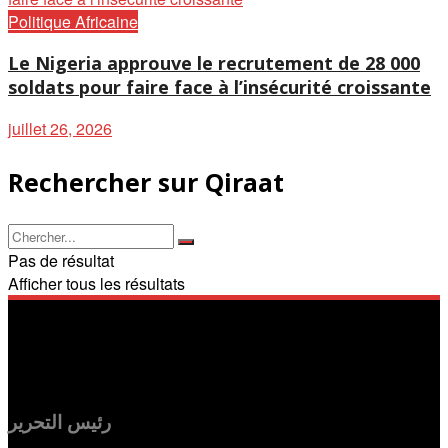
Politique Africaine
Le Nigeria approuve le recrutement de 28 000
soldats pour faire face à l’insécurité croissante
juillet 26, 2026
Rechercher sur Qiraat
Pas de résultat
Afficher tous les résultats
رئيس التحرير