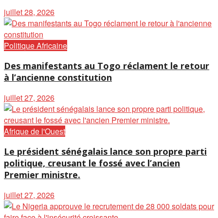
juillet 28, 2026
Politique Africaine
Des manifestants au Togo réclament le retour
à l’ancienne constitution
juillet 27, 2026
Afrique de l'Ouest
Le président sénégalais lance son propre parti
politique, creusant le fossé avec l’ancien
Premier ministre.
juillet 27, 2026