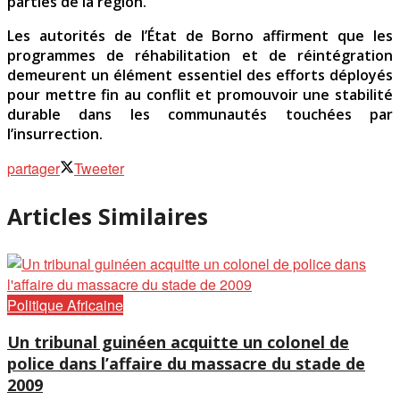
parties de la région.
Les autorités de l’État de Borno affirment que les
programmes de réhabilitation et de réintégration
demeurent un élément essentiel des efforts déployés
pour mettre fin au conflit et promouvoir une stabilité
durable dans les communautés touchées par
l’insurrection.
partager
Tweeter
Articles Similaires
Politique Africaine
Un tribunal guinéen acquitte un colonel de
police dans l’affaire du massacre du stade de
2009