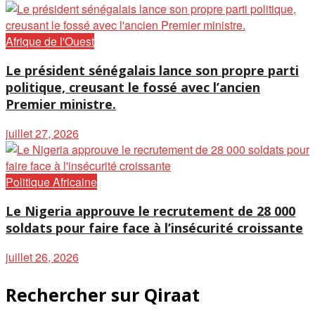
Afrique de l'Ouest
Le président sénégalais lance son propre parti
politique, creusant le fossé avec l’ancien
Premier ministre.
juillet 27, 2026
Politique Africaine
Le Nigeria approuve le recrutement de 28 000
soldats pour faire face à l’insécurité croissante
juillet 26, 2026
Rechercher sur Qiraat