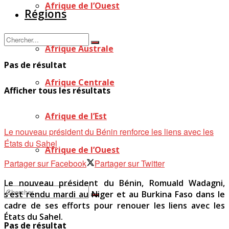
Afrique de l’Ouest
Régions
Afrique Australe
Pas de résultat
Afrique Centrale
Afficher tous les résultats
Afrique de l’Est
Le nouveau président du Bénin renforce les liens avec les
États du Sahel
Afrique de l’Ouest
Partager sur Facebook
Partager sur Twitter
Le nouveau président du Bénin, Romuald Wadagni,
s’est rendu mardi au Niger et au Burkina Faso dans le
cadre de ses efforts pour renouer les liens avec les
États du Sahel.
Pas de résultat