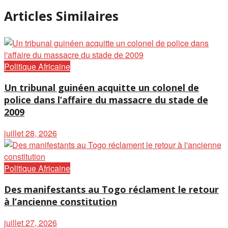
Articles Similaires
Politique Africaine
Un tribunal guinéen acquitte un colonel de
police dans l’affaire du massacre du stade de
2009
juillet 28, 2026
Politique Africaine
Des manifestants au Togo réclament le retour
à l’ancienne constitution
juillet 27, 2026