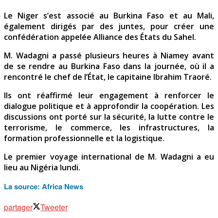
Le Niger s’est associé au Burkina Faso et au Mali,
également dirigés par des juntes, pour créer une
confédération appelée Alliance des États du Sahel.
M. Wadagni a passé plusieurs heures à Niamey avant
de se rendre au Burkina Faso dans la journée, où il a
rencontré le chef de l’État, le capitaine Ibrahim Traoré.
Ils ont réaffirmé leur engagement à renforcer le
dialogue politique et à approfondir la coopération. Les
discussions ont porté sur la sécurité, la lutte contre le
terrorisme, le commerce, les infrastructures, la
formation professionnelle et la logistique.
Le premier voyage international de M. Wadagni a eu
lieu au Nigéria lundi.
La source:
Africa News
partager
Tweeter