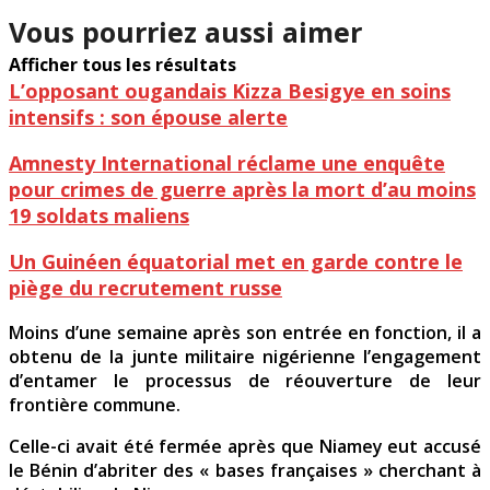
Vous pourriez aussi aimer
Afficher tous les résultats
L’opposant ougandais Kizza Besigye en soins
intensifs : son épouse alerte
Amnesty International réclame une enquête
pour crimes de guerre après la mort d’au moins
19 soldats maliens
Un Guinéen équatorial met en garde contre le
piège du recrutement russe
Moins d’une semaine après son entrée en fonction, il a
obtenu de la junte militaire nigérienne l’engagement
d’entamer le processus de réouverture de leur
frontière commune.
Celle-ci avait été fermée après que Niamey eut accusé
le Bénin d’abriter des « bases françaises » cherchant à