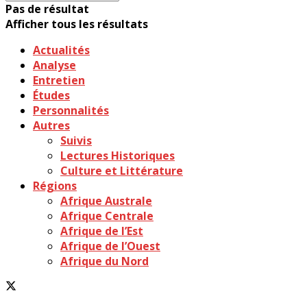
Pas de résultat
Afficher tous les résultats
Actualités
Analyse
Entretien
Études
Personnalités
Autres
Suivis
Lectures Historiques
Culture et Littérature
Régions
Afrique Australe
Afrique Centrale
Afrique de l’Est
Afrique de l’Ouest
Afrique du Nord