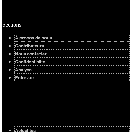
Sections
À propos de nous
Contributeurs
Nous contacter
Confidentialité
Analyse
Entrevue
Actualités