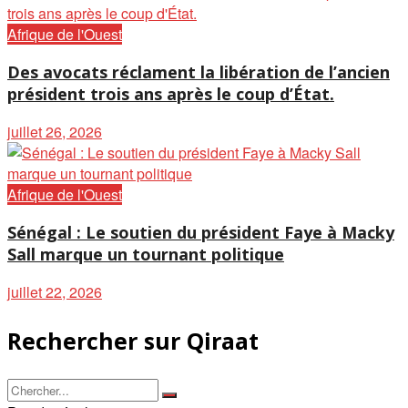
Afrique de l'Ouest
Des avocats réclament la libération de l’ancien
président trois ans après le coup d’État.
juillet 26, 2026
Afrique de l'Ouest
Sénégal : Le soutien du président Faye à Macky
Sall marque un tournant politique
juillet 22, 2026
Rechercher sur Qiraat