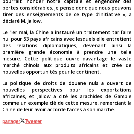
pourrait inonder notre capitale et engendrer des
pertes considérables. Je pense donc que nous pouvons
tirer des enseignements de ce type d’initiative », a
déclaré M. Jallow.
Le 1er mai, la Chine a instauré un traitement tarifaire
nul pour 53 pays africains avec lesquels elle entretient
des relations diplomatiques, devenant ainsi la
première grande économie à prendre une telle
mesure. Cette politique ouvre davantage le vaste
marché chinois aux produits africains et crée de
nouvelles opportunités pour le continent.
La politique de droits de douane nuls a ouvert de
nouvelles perspectives pour les exportations
africaines, et Jallow a cité les arachides de Gambie
comme un exemple clé de cette mesure, remerciant la
Chine de leur avoir accordé l’accès à son marché.
partager
Tweeter