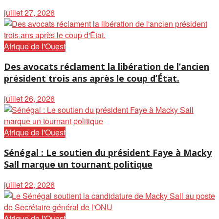
juillet 27, 2026
Afrique de l'Ouest
Des avocats réclament la libération de l’ancien
président trois ans après le coup d’État.
juillet 26, 2026
Afrique de l'Ouest
Sénégal : Le soutien du président Faye à Macky
Sall marque un tournant politique
juillet 22, 2026
Afrique de l'Ouest