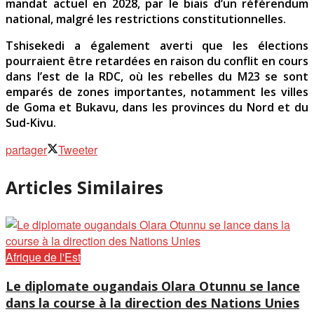
mandat actuel en 2028, par le biais d’un référendum
national, malgré les restrictions constitutionnelles.
Tshisekedi a également averti que les élections
pourraient être retardées en raison du conflit en cours
dans l’est de la RDC, où les rebelles du M23 se sont
emparés de zones importantes, notamment les villes
de Goma et Bukavu, dans les provinces du Nord et du
Sud-Kivu.
partager
Tweeter
Articles Similaires
Afrique de l'Est
Le diplomate ougandais Olara Otunnu se lance
dans la course à la direction des Nations Unies