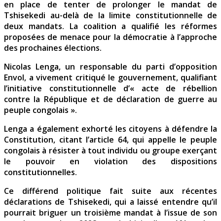
en place de tenter de prolonger le mandat de
Tshisekedi au-delà de la limite constitutionnelle de
deux mandats. La coalition a qualifié les réformes
proposées de menace pour la démocratie à l’approche
des prochaines élections.
Nicolas Lenga, un responsable du parti d’opposition
Envol, a vivement critiqué le gouvernement, qualifiant
l’initiative constitutionnelle d’« acte de rébellion
contre la République et de déclaration de guerre au
peuple congolais ».
Lenga a également exhorté les citoyens à défendre la
Constitution, citant l’article 64, qui appelle le peuple
congolais à résister à tout individu ou groupe exerçant
le pouvoir en violation des dispositions
constitutionnelles.
Ce différend politique fait suite aux récentes
déclarations de Tshisekedi, qui a laissé entendre qu’il
pourrait briguer un troisième mandat à l’issue de son